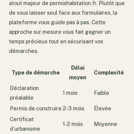
atout majeur de permishabitation.fr. Plutôt que
de vous laisser seul face aux formulaires, la
plateforme vous guide pas à pas. Cette
approche sur mesure vous fait gagner un
temps précieux tout en sécurisant vos
démarches.
Délai
Type de démarche
Complexité
moyen
Déclaration
1 mois
Faible
préalable
Permis de construire
2-3 mois
Élevée
Certificat
1-2 mois
Moyenne
d’urbanisme