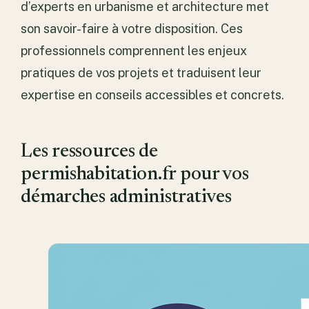
d’experts en urbanisme et architecture met
son savoir-faire à votre disposition. Ces
professionnels comprennent les enjeux
pratiques de vos projets et traduisent leur
expertise en conseils accessibles et concrets.
Les ressources de
permishabitation.fr pour vos
démarches administratives