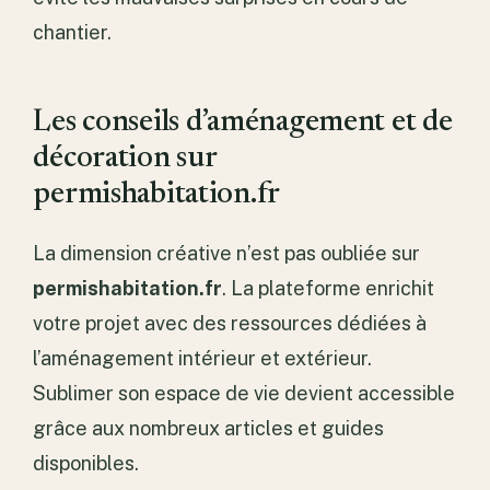
chantier.
Les conseils d’aménagement et de
décoration sur
permishabitation.fr
La dimension créative n’est pas oubliée sur
permishabitation.fr
. La plateforme enrichit
votre projet avec des ressources dédiées à
l’aménagement intérieur et extérieur.
Sublimer son espace de vie devient accessible
grâce aux nombreux articles et guides
disponibles.