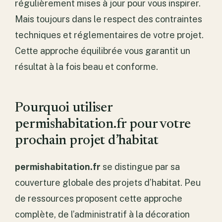
régulièrement mises à jour pour vous inspirer.
Mais toujours dans le respect des contraintes
techniques et réglementaires de votre projet.
Cette approche équilibrée vous garantit un
résultat à la fois beau et conforme.
Pourquoi utiliser
permishabitation.fr pour votre
prochain projet d’habitat
permishabitation.fr
se distingue par sa
couverture globale des projets d’habitat. Peu
de ressources proposent cette approche
complète, de l’administratif à la décoration