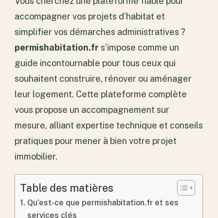
Vous cherchez une plateforme fiable pour
accompagner vos projets d’habitat et
simplifier vos démarches administratives ?
permishabitation.fr
s’impose comme un
guide incontournable pour tous ceux qui
souhaitent construire, rénover ou aménager
leur logement. Cette plateforme complète
vous propose un accompagnement sur
mesure, alliant expertise technique et conseils
pratiques pour mener à bien votre projet
immobilier.
Table des matières
Qu’est-ce que permishabitation.fr et ses
services clés