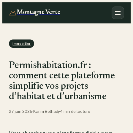
Montagne Verte
Immobilier
Permishabitation.fr :
comment cette plateforme
simplifie vos projets
d’habitat et d’urbanisme
27 juin 2025
·
Karim Belhadj
·
4 min de lecture