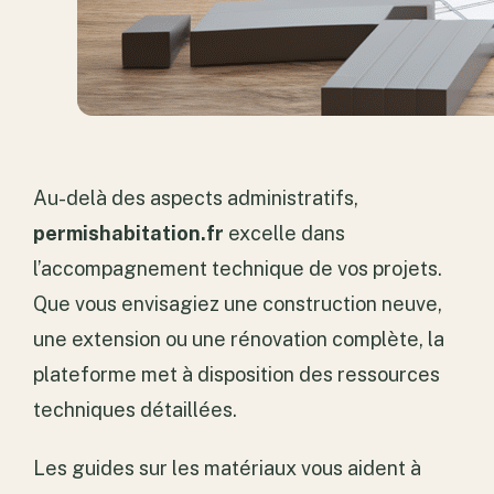
Au-delà des aspects administratifs,
permishabitation.fr
excelle dans
l’accompagnement technique de vos projets.
Que vous envisagiez une construction neuve,
une extension ou une rénovation complète, la
plateforme met à disposition des ressources
techniques détaillées.
Les guides sur les matériaux vous aident à