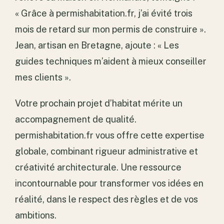
« Grâce à permishabitation.fr, j’ai évité trois
mois de retard sur mon permis de construire ».
Jean, artisan en Bretagne, ajoute : « Les
guides techniques m’aident à mieux conseiller
mes clients ».
Votre prochain projet d’habitat mérite un
accompagnement de qualité.
permishabitation.fr vous offre cette expertise
globale, combinant rigueur administrative et
créativité architecturale. Une ressource
incontournable pour transformer vos idées en
réalité, dans le respect des règles et de vos
ambitions.