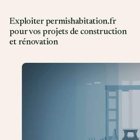
Exploiter permishabitation.fr
pour vos projets de construction
et rénovation