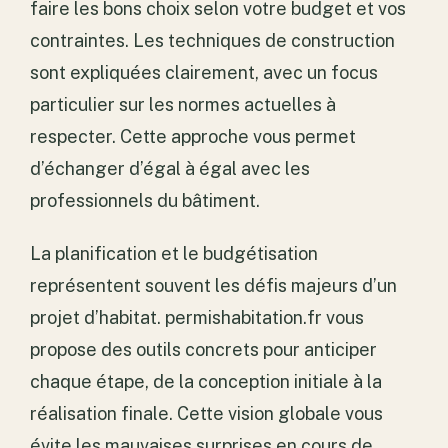
faire les bons choix selon votre budget et vos
contraintes. Les techniques de construction
sont expliquées clairement, avec un focus
particulier sur les normes actuelles à
respecter. Cette approche vous permet
d’échanger d’égal à égal avec les
professionnels du bâtiment.
La planification et le budgétisation
représentent souvent les défis majeurs d’un
projet d’habitat. permishabitation.fr vous
propose des outils concrets pour anticiper
chaque étape, de la conception initiale à la
réalisation finale. Cette vision globale vous
évite les mauvaises surprises en cours de