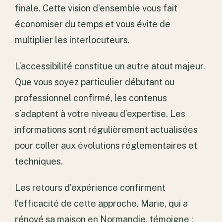
finale. Cette vision d’ensemble vous fait
économiser du temps et vous évite de
multiplier les interlocuteurs.
L’accessibilité constitue un autre atout majeur.
Que vous soyez particulier débutant ou
professionnel confirmé, les contenus
s’adaptent à votre niveau d’expertise. Les
informations sont régulièrement actualisées
pour coller aux évolutions réglementaires et
techniques.
Les retours d’expérience confirment
l’efficacité de cette approche. Marie, qui a
rénové sa maison en Normandie, témoigne :