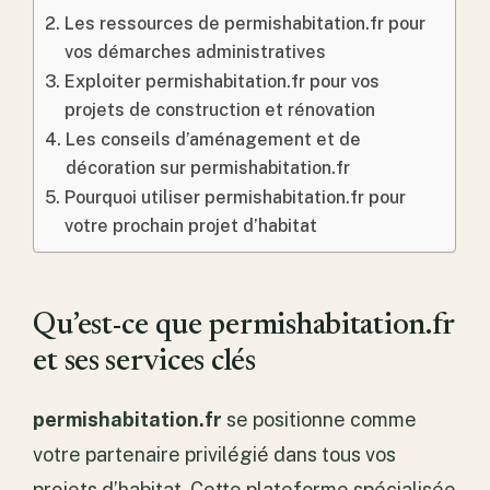
Les ressources de permishabitation.fr pour
vos démarches administratives
Exploiter permishabitation.fr pour vos
projets de construction et rénovation
Les conseils d’aménagement et de
décoration sur permishabitation.fr
Pourquoi utiliser permishabitation.fr pour
votre prochain projet d’habitat
Qu’est-ce que permishabitation.fr
et ses services clés
permishabitation.fr
se positionne comme
votre partenaire privilégié dans tous vos
projets d’habitat. Cette plateforme spécialisée