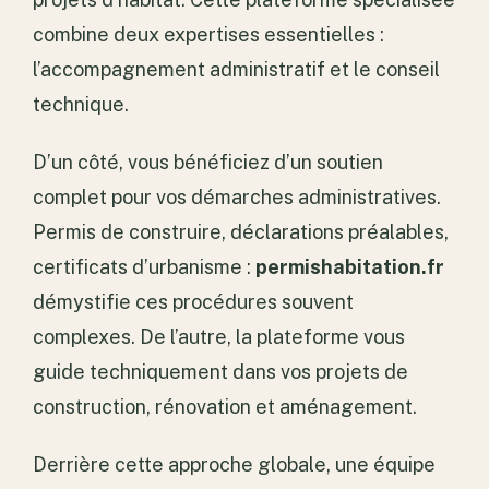
combine deux expertises essentielles :
l’accompagnement administratif et le conseil
technique.
D’un côté, vous bénéficiez d’un soutien
complet pour vos démarches administratives.
Permis de construire, déclarations préalables,
certificats d’urbanisme :
permishabitation.fr
démystifie ces procédures souvent
complexes. De l’autre, la plateforme vous
guide techniquement dans vos projets de
construction, rénovation et aménagement.
Derrière cette approche globale, une équipe