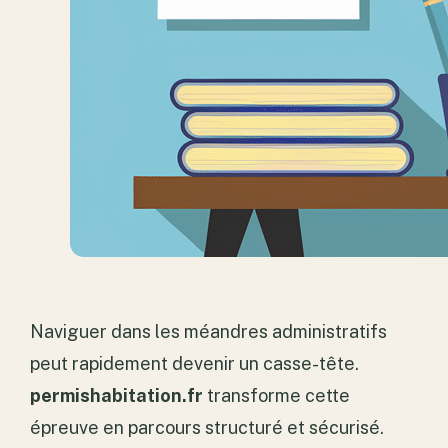
Naviguer dans les méandres administratifs
peut rapidement devenir un casse-tête.
permishabitation.fr
transforme cette
épreuve en parcours structuré et sécurisé.