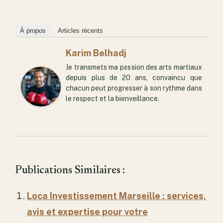
À propos
Articles récents
Karim Belhadj
Je transmets ma passion des arts martiaux
depuis plus de 20 ans, convaincu que
chacun peut progresser à son rythme dans
le respect et la bienveillance.
Publications Similaires :
Loca Investissement Marseille : services,
avis et expertise pour votre