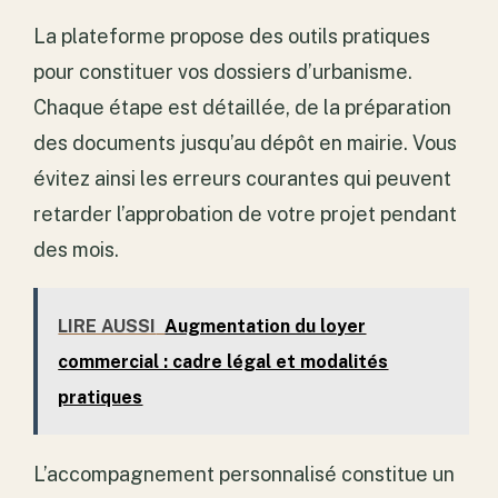
La plateforme propose des outils pratiques
pour constituer vos dossiers d’urbanisme.
Chaque étape est détaillée, de la préparation
des documents jusqu’au dépôt en mairie. Vous
évitez ainsi les erreurs courantes qui peuvent
retarder l’approbation de votre projet pendant
des mois.
LIRE AUSSI
Augmentation du loyer
commercial : cadre légal et modalités
pratiques
L’accompagnement personnalisé constitue un