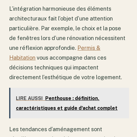
L’intégration harmonieuse des éléments
architecturaux fait l’objet d’une attention
particulière. Par exemple, le choix et la pose
de fenêtres lors d’une rénovation nécessitent
une réflexion approfondie.
Permis &
Habitation
vous accompagne dans ces
décisions techniques qui impactent
directement l’esthétique de votre logement.
LIRE AUSSI
Penthouse : définition,
caractéristiques et guide d'achat complet
Les tendances d’aménagement sont