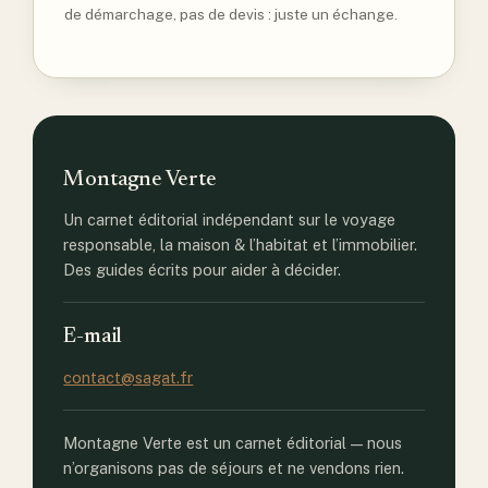
de démarchage, pas de devis : juste un échange.
Montagne Verte
Un carnet éditorial indépendant sur le voyage
responsable, la maison & l’habitat et l’immobilier.
Des guides écrits pour aider à décider.
E-mail
contact@sagat.fr
Montagne Verte est un carnet éditorial — nous
n’organisons pas de séjours et ne vendons rien.