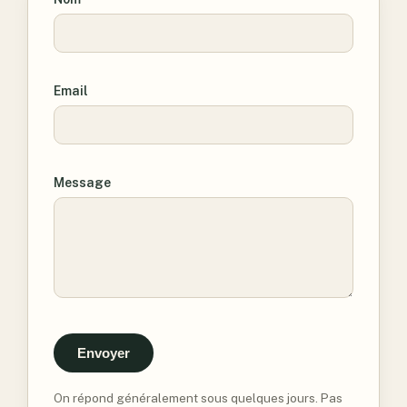
Email
Message
Envoyer
On répond généralement sous quelques jours. Pas