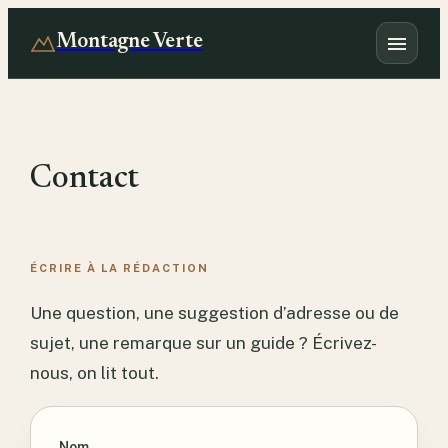
Montagne Verte
Contact
ÉCRIRE À LA RÉDACTION
Une question, une suggestion d’adresse ou de
sujet, une remarque sur un guide ? Écrivez-
nous, on lit tout.
Nom