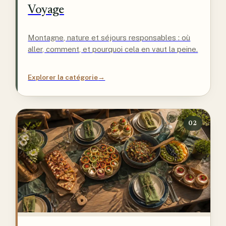
Voyage
Montagne, nature et séjours responsables : où
aller, comment, et pourquoi cela en vaut la peine.
Explorer la catégorie
→
02