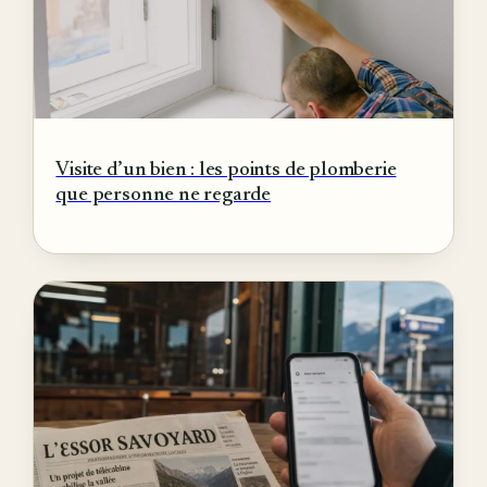
Visite d’un bien : les points de plomberie
que personne ne regarde