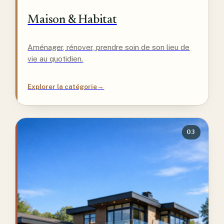
Maison & Habitat
Aménager, rénover, prendre soin de son lieu de
vie au quotidien.
Explorer la catégorie
→
03