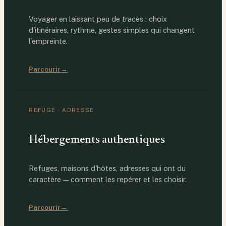
Voyager en laissant peu de traces : choix
d'itinéraires, rythme, gestes simples qui changent
l'empreinte.
Parcourir
→
REFUGE · ADRESSE
Hébergements authentiques
Refuges, maisons d'hôtes, adresses qui ont du
caractère — comment les repérer et les choisir.
Parcourir
→