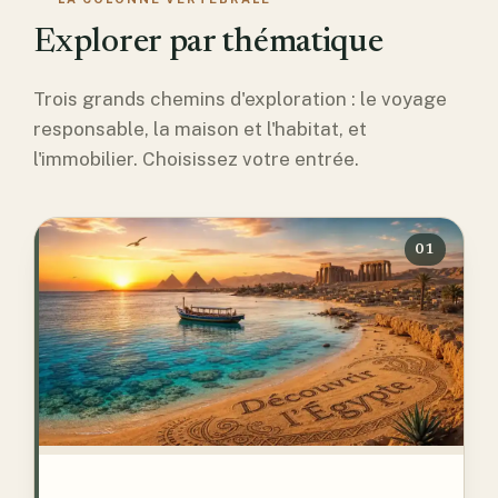
Explorer par thématique
Trois grands chemins d'exploration : le voyage
responsable, la maison et l'habitat, et
l'immobilier. Choisissez votre entrée.
01