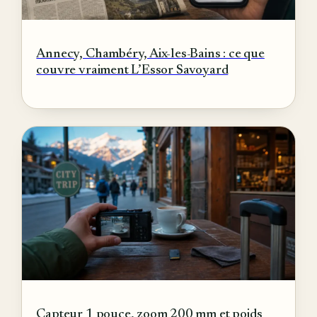
Annecy, Chambéry, Aix-les-Bains : ce que
couvre vraiment L’Essor Savoyard
Capteur 1 pouce, zoom 200 mm et poids