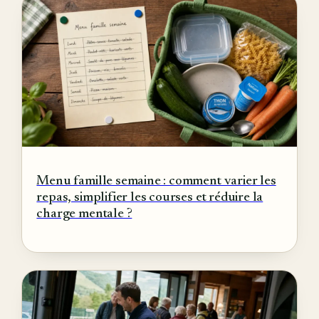
Menu famille semaine : comment varier les
repas, simplifier les courses et réduire la
charge mentale ?