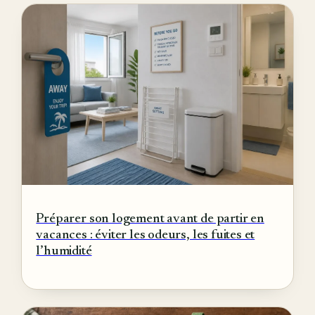
Préparer son logement avant de partir en
vacances : éviter les odeurs, les fuites et
l’humidité