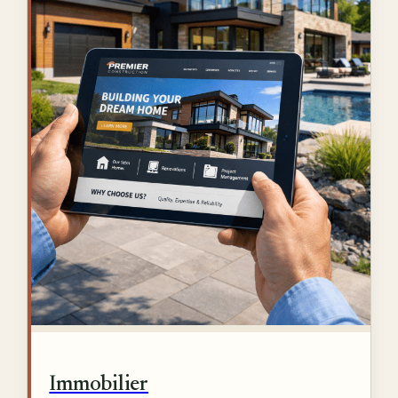
Immobilier