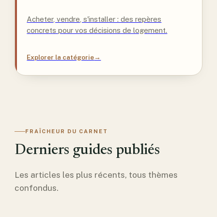
Acheter, vendre, s'installer : des repères
concrets pour vos décisions de logement.
Explorer la catégorie
→
FRAÎCHEUR DU CARNET
Derniers guides publiés
Les articles les plus récents, tous thèmes
confondus.