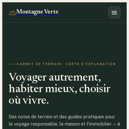
Montagne Verte
CARNET DE TERRAIN · CARTE D'EXPLORATION
Voyager autrement,
habiter mieux, choisir
où vivre.
Des notes de terrain et des guides pratiques pour
le voyage responsable, la maison et l'immobilier — à