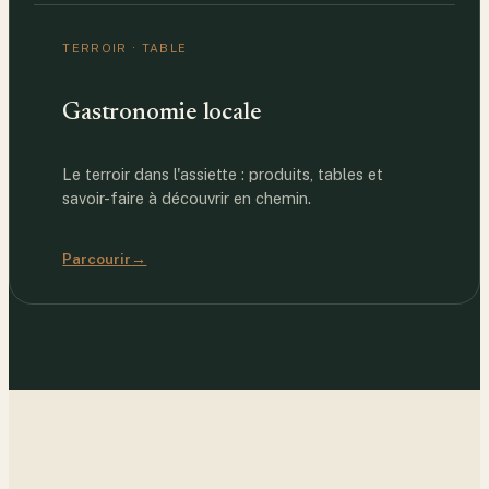
TERROIR · TABLE
Gastronomie locale
Le terroir dans l'assiette : produits, tables et
savoir-faire à découvrir en chemin.
Parcourir
→