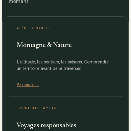
moment.
46°N · SENTIERS
Montagne & Nature
L'altitude, les sentiers, les saisons. Comprendre
un territoire avant de le traverser.
Parcourir
→
EMPREINTE · RYTHME
Voyages responsables