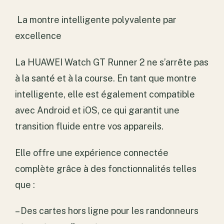
La montre intelligente polyvalente par
excellence
La HUAWEI Watch GT Runner 2 ne s’arrête pas
à la santé et à la course. En tant que montre
intelligente, elle est également compatible
avec Android et iOS, ce qui garantit une
transition fluide entre vos appareils.
Elle offre une expérience connectée
complète grâce à des fonctionnalités telles
que :
– Des cartes hors ligne pour les randonneurs