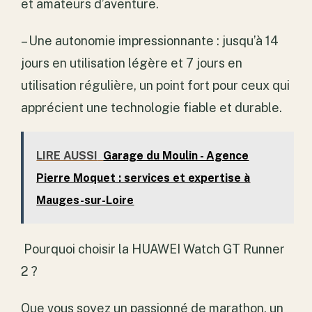
et amateurs d’aventure.
– Une autonomie impressionnante : jusqu’à 14
jours en utilisation légère et 7 jours en
utilisation régulière, un point fort pour ceux qui
apprécient une technologie fiable et durable.
LIRE AUSSI
Garage du Moulin - Agence
Pierre Moquet : services et expertise à
Mauges-sur-Loire
Pourquoi choisir la HUAWEI Watch GT Runner
2 ?
Que vous soyez un passionné de marathon, un