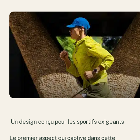
Un design conçu pour les sportifs exigeants
Le premier aspect qui captive dans cette