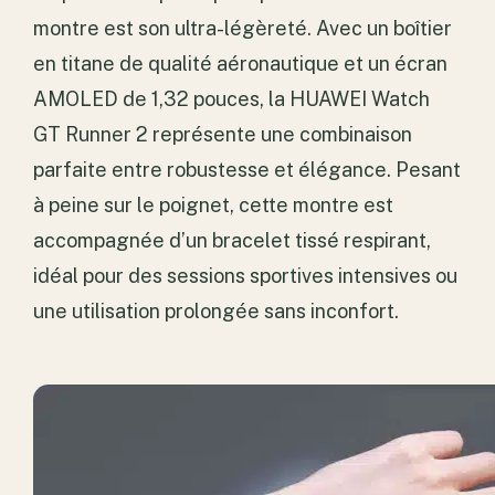
montre est son ultra-légèreté. Avec un boîtier
en titane de qualité aéronautique et un écran
AMOLED de 1,32 pouces, la HUAWEI Watch
GT Runner 2 représente une combinaison
parfaite entre robustesse et élégance. Pesant
à peine sur le poignet, cette montre est
accompagnée d’un bracelet tissé respirant,
idéal pour des sessions sportives intensives ou
une utilisation prolongée sans inconfort.