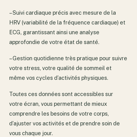
– Suivi cardiaque précis avec mesure de la
HRV (variabilité de la fréquence cardiaque) et
ECG, garantissant ainsi une analyse
approfondie de votre état de santé.
– Gestion quotidienne très pratique pour suivre
votre stress, votre qualité de sommeil et
même vos cycles d’activités physiques.
Toutes ces données sont accessibles sur
votre écran, vous permettant de mieux
comprendre les besoins de votre corps,
d’ajuster vos activités et de prendre soin de
vous chaque jour.