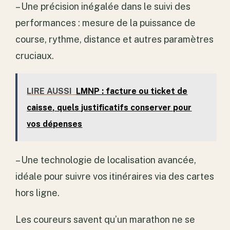
– Une précision inégalée dans le suivi des
performances : mesure de la puissance de
course, rythme, distance et autres paramètres
cruciaux.
LIRE AUSSI
LMNP : facture ou ticket de
caisse, quels justificatifs conserver pour
vos dépenses
– Une technologie de localisation avancée,
idéale pour suivre vos itinéraires via des cartes
hors ligne.
Les coureurs savent qu’un marathon ne se