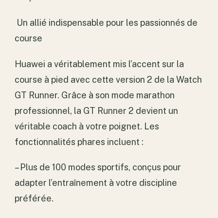
Un allié indispensable pour les passionnés de
course
Huawei a véritablement mis l’accent sur la
course à pied avec cette version 2 de la Watch
GT Runner. Grâce à son mode marathon
professionnel, la GT Runner 2 devient un
véritable coach à votre poignet. Les
fonctionnalités phares incluent :
– Plus de 100 modes sportifs, conçus pour
adapter l’entraînement à votre discipline
préférée.