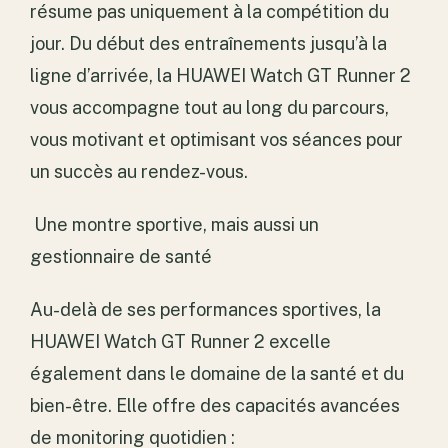
résume pas uniquement à la compétition du
jour. Du début des entraînements jusqu’à la
ligne d’arrivée, la HUAWEI Watch GT Runner 2
vous accompagne tout au long du parcours,
vous motivant et optimisant vos séances pour
un succès au rendez-vous.
Une montre sportive, mais aussi un
gestionnaire de santé
Au-delà de ses performances sportives, la
HUAWEI Watch GT Runner 2 excelle
également dans le domaine de la santé et du
bien-être. Elle offre des capacités avancées
de monitoring quotidien :