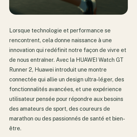
Lorsque technologie et performance se
rencontrent, cela donne naissance à une
innovation qui redéfinit notre façon de vivre et
de nous entraîner. Avec la HUAWEI Watch GT
Runner 2, Huawei introduit une montre
connectée qui allie un design ultra-léger, des
fonctionnalités avancées, et une expérience
utilisateur pensée pour répondre aux besoins
des amateurs de sport, des coureurs de
marathon ou des passionnés de santé et bien-
être.