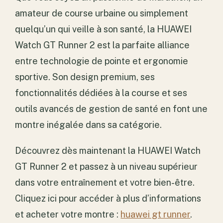
amateur de course urbaine ou simplement
quelqu’un qui veille à son santé, la HUAWEI
Watch GT Runner 2 est la parfaite alliance
entre technologie de pointe et ergonomie
sportive. Son design premium, ses
fonctionnalités dédiées à la course et ses
outils avancés de gestion de santé en font une
montre inégalée dans sa catégorie.
Découvrez dès maintenant la HUAWEI Watch
GT Runner 2 et passez à un niveau supérieur
dans votre entraînement et votre bien-être.
Cliquez ici pour accéder à plus d’informations
et acheter votre montre :
huawei gt runner
.