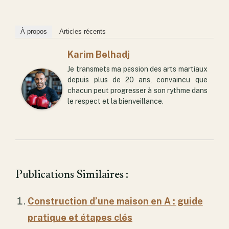
À propos
Articles récents
Karim Belhadj
Je transmets ma passion des arts martiaux
depuis plus de 20 ans, convaincu que
chacun peut progresser à son rythme dans
le respect et la bienveillance.
Publications Similaires :
Construction d’une maison en A : guide
pratique et étapes clés