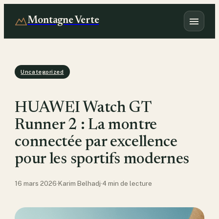
Montagne Verte
Uncategorized
HUAWEI Watch GT
Runner 2 : La montre
connectée par excellence
pour les sportifs modernes
16 mars 2026
·
Karim Belhadj
·
4 min de lecture