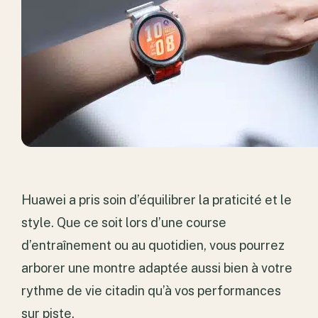
Huawei a pris soin d’équilibrer la praticité et le
style. Que ce soit lors d’une course
d’entraînement ou au quotidien, vous pourrez
arborer une montre adaptée aussi bien à votre
rythme de vie citadin qu’à vos performances
sur piste.