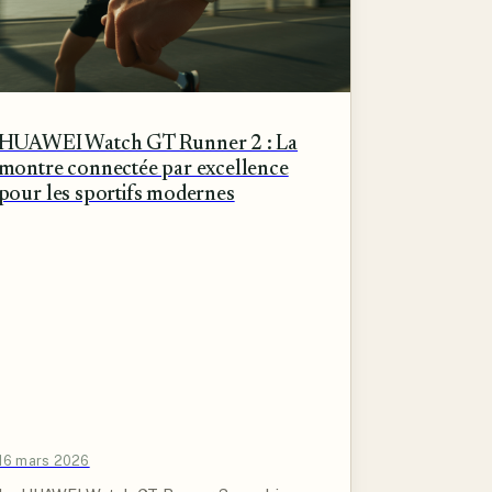
HUAWEI Watch GT Runner 2 : La
montre connectée par excellence
pour les sportifs modernes
16 mars 2026