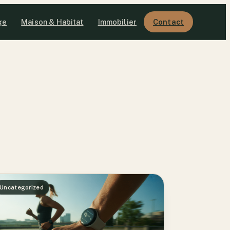
ge
Maison & Habitat
Immobilier
Contact
Uncategorized