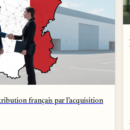
ribution français par l’acquisition