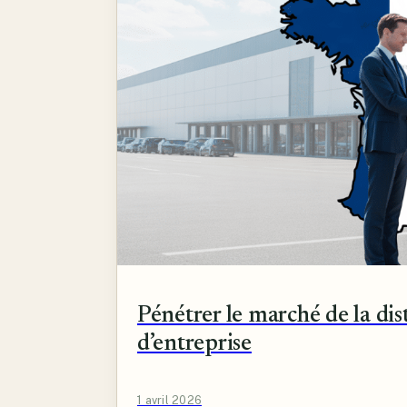
Pénétrer le marché de la dist
d’entreprise
1 avril 2026