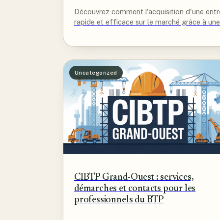
Découvrez comment l'acquisition d'une entre
rapide et efficace sur le marché grâce à une
Uncategorized
CIBTP Grand-Ouest : services,
démarches et contacts pour les
professionnels du BTP