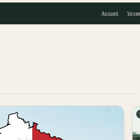
Accueil
Voya