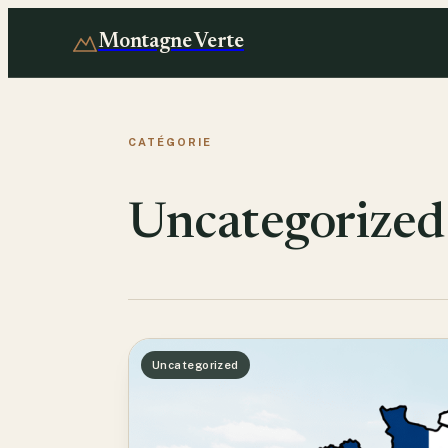
Montagne Verte
CATÉGORIE
Uncategorized
Uncategorized