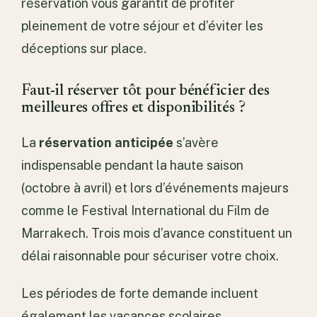
réservation vous garantit de profiter
pleinement de votre séjour et d’éviter les
déceptions sur place.
Faut-il réserver tôt pour bénéficier des
meilleures offres et disponibilités ?
La
réservation anticipée
s’avère
indispensable pendant la haute saison
(octobre à avril) et lors d’événements majeurs
comme le Festival International du Film de
Marrakech. Trois mois d’avance constituent un
délai raisonnable pour sécuriser votre choix.
Les périodes de forte demande incluent
également les vacances scolaires