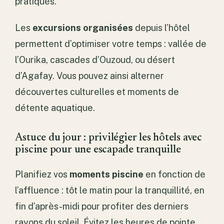
pratiqués.
Les
excursions organisées
depuis l’hôtel
permettent d’optimiser votre temps : vallée de
l’Ourika, cascades d’Ouzoud, ou désert
d’Agafay. Vous pouvez ainsi alterner
découvertes culturelles et moments de
détente aquatique.
Astuce du jour : privilégier les hôtels avec
piscine pour une escapade tranquille
Planifiez vos
moments piscine
en fonction de
l’affluence : tôt le matin pour la tranquillité, en
fin d’après-midi pour profiter des derniers
rayons du soleil. Évitez les heures de pointe