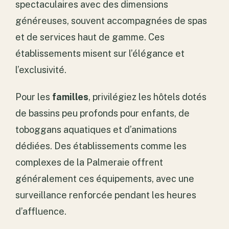
spectaculaires avec des dimensions
généreuses, souvent accompagnées de spas
et de services haut de gamme. Ces
établissements misent sur l’élégance et
l’exclusivité.
Pour les
familles
, privilégiez les hôtels dotés
de bassins peu profonds pour enfants, de
toboggans aquatiques et d’animations
dédiées. Des établissements comme les
complexes de la Palmeraie offrent
généralement ces équipements, avec une
surveillance renforcée pendant les heures
d’affluence.