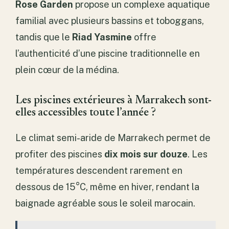
Rose Garden
propose un complexe aquatique
familial avec plusieurs bassins et toboggans,
tandis que le
Riad Yasmine
offre
l’authenticité d’une piscine traditionnelle en
plein cœur de la médina.
Les piscines extérieures à Marrakech sont-
elles accessibles toute l’année ?
Le climat semi-aride de Marrakech permet de
profiter des piscines
dix mois sur douze
. Les
températures descendent rarement en
dessous de 15°C, même en hiver, rendant la
baignade agréable sous le soleil marocain.