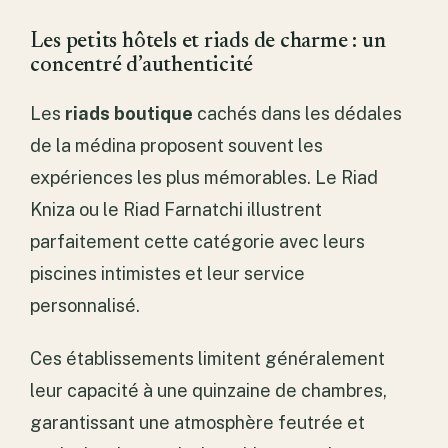
Les petits hôtels et riads de charme : un
concentré d’authenticité
Les
riads boutique
cachés dans les dédales
de la médina proposent souvent les
expériences les plus mémorables. Le Riad
Kniza ou le Riad Farnatchi illustrent
parfaitement cette catégorie avec leurs
piscines intimistes et leur service
personnalisé.
Ces établissements limitent généralement
leur capacité à une quinzaine de chambres,
garantissant une atmosphère feutrée et