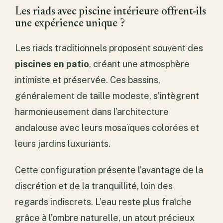
Les riads avec piscine intérieure offrent-ils
une expérience unique ?
Les riads traditionnels proposent souvent des
piscines en patio
, créant une atmosphère
intimiste et préservée. Ces bassins,
généralement de taille modeste, s’intègrent
harmonieusement dans l’architecture
andalouse avec leurs mosaïques colorées et
leurs jardins luxuriants.
Cette configuration présente l’avantage de la
discrétion et de la tranquillité, loin des
regards indiscrets. L’eau reste plus fraîche
grâce à l’ombre naturelle, un atout précieux