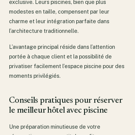
exclusive. Leurs piscines, bien que plus
modestes en taille, compensent par leur
charme et leur intégration parfaite dans
l’architecture traditionnelle.
L’avantage principal réside dans l’attention
portée à chaque client et la possibilité de
privatiser facilement l’espace piscine pour des
moments privilégiés.
Conseils pratiques pour réserver
le meilleur hôtel avec piscine
Une préparation minutieuse de votre