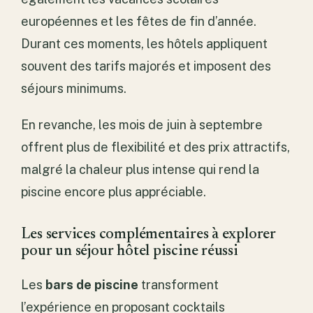
européennes et les fêtes de fin d’année.
Durant ces moments, les hôtels appliquent
souvent des tarifs majorés et imposent des
séjours minimums.
En revanche, les mois de juin à septembre
offrent plus de flexibilité et des prix attractifs,
malgré la chaleur plus intense qui rend la
piscine encore plus appréciable.
Les services complémentaires à explorer
pour un séjour hôtel piscine réussi
Les
bars de piscine
transforment
l’expérience en proposant cocktails