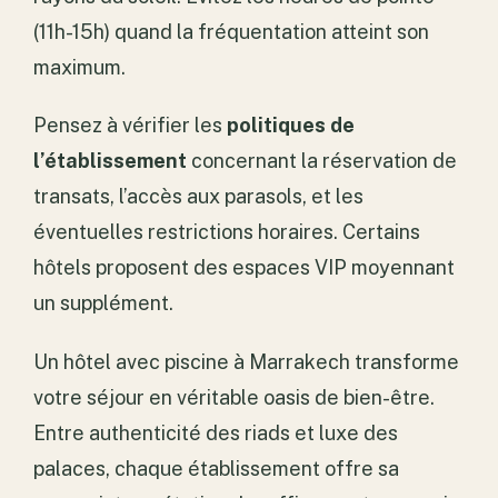
(11h-15h) quand la fréquentation atteint son
maximum.
Pensez à vérifier les
politiques de
l’établissement
concernant la réservation de
transats, l’accès aux parasols, et les
éventuelles restrictions horaires. Certains
hôtels proposent des espaces VIP moyennant
un supplément.
Un hôtel avec piscine à Marrakech transforme
votre séjour en véritable oasis de bien-être.
Entre authenticité des riads et luxe des
palaces, chaque établissement offre sa