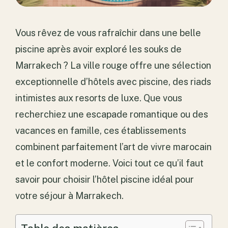
Vous rêvez de vous rafraîchir dans une belle
piscine après avoir exploré les souks de
Marrakech ? La ville rouge offre une sélection
exceptionnelle d’hôtels avec piscine, des riads
intimistes aux resorts de luxe. Que vous
recherchiez une escapade romantique ou des
vacances en famille, ces établissements
combinent parfaitement l’art de vivre marocain
et le confort moderne. Voici tout ce qu’il faut
savoir pour choisir l’hôtel piscine idéal pour
votre séjour à Marrakech.