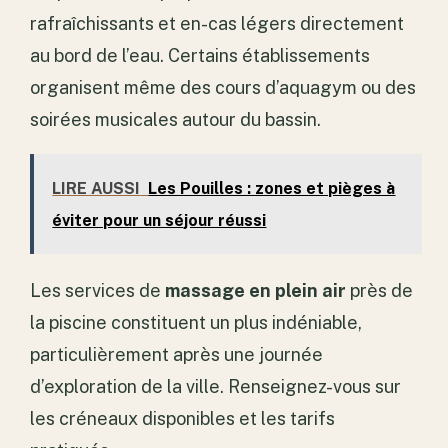
rafraîchissants et en-cas légers directement
au bord de l’eau. Certains établissements
organisent même des cours d’aquagym ou des
soirées musicales autour du bassin.
LIRE AUSSI
Les Pouilles : zones et pièges à
éviter pour un séjour réussi
Les services de
massage en plein air
près de
la piscine constituent un plus indéniable,
particulièrement après une journée
d’exploration de la ville. Renseignez-vous sur
les créneaux disponibles et les tarifs