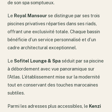
de son spa somptueux.
Le
Royal Mansour
se distingue par ses trois
piscines privatives réparties dans ses riads,
offrant une exclusivité totale. Chaque bassin
bénéficie d’un service personnalisé et d’un
cadre architectural exceptionnel.
Le
Sofitel Lounge & Spa
séduit par sa piscine
à débordement avec vue panoramique sur
l’Atlas. L’établissement mise sur la modernité
tout en conservant des touches marocaines
subtiles.
Parmi les adresses plus accessibles, le
Kenzi