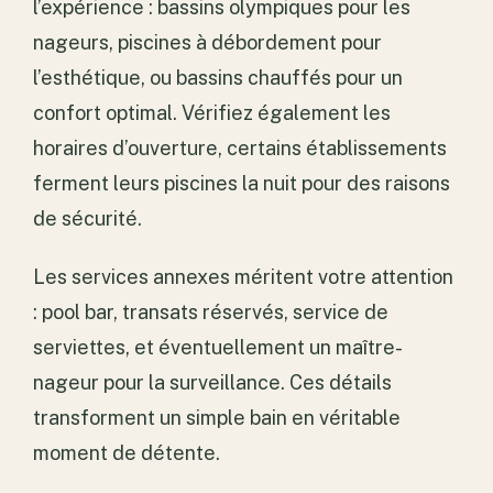
l’expérience : bassins olympiques pour les
nageurs, piscines à débordement pour
l’esthétique, ou bassins chauffés pour un
confort optimal. Vérifiez également les
horaires d’ouverture, certains établissements
ferment leurs piscines la nuit pour des raisons
de sécurité.
Les services annexes méritent votre attention
: pool bar, transats réservés, service de
serviettes, et éventuellement un maître-
nageur pour la surveillance. Ces détails
transforment un simple bain en véritable
moment de détente.