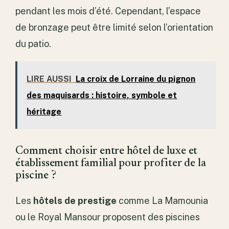
pendant les mois d’été. Cependant, l’espace
de bronzage peut être limité selon l’orientation
du patio.
LIRE AUSSI
La croix de Lorraine du pignon
des maquisards : histoire, symbole et
héritage
Comment choisir entre hôtel de luxe et
établissement familial pour profiter de la
piscine ?
Les
hôtels de prestige
comme La Mamounia
ou le Royal Mansour proposent des piscines