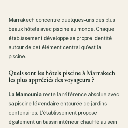
Marrakech concentre quelques-uns des plus
beaux hôtels avec piscine au monde. Chaque
établissement développe sa propre identité
autour de cet élément central qu’est la
piscine.
Quels sont les hôtels piscine à Marrakech
les plus appréciés des voyageurs ?
La Mamounia
reste la référence absolue avec
sa piscine légendaire entourée de jardins
centenaires. L’établissement propose
également un bassin intérieur chauffé au sein