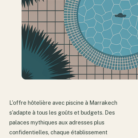
L’offre hôtelière avec piscine à Marrakech
s’adapte à tous les goûts et budgets. Des
palaces mythiques aux adresses plus
confidentielles, chaque établissement