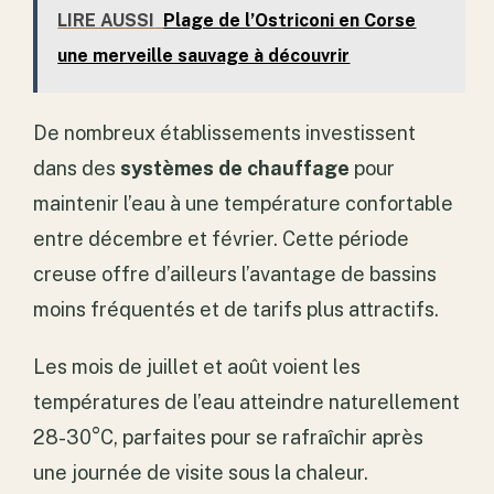
LIRE AUSSI
Plage de l’Ostriconi en Corse
une merveille sauvage à découvrir
De nombreux établissements investissent
dans des
systèmes de chauffage
pour
maintenir l’eau à une température confortable
entre décembre et février. Cette période
creuse offre d’ailleurs l’avantage de bassins
moins fréquentés et de tarifs plus attractifs.
Les mois de juillet et août voient les
températures de l’eau atteindre naturellement
28-30°C, parfaites pour se rafraîchir après
une journée de visite sous la chaleur.