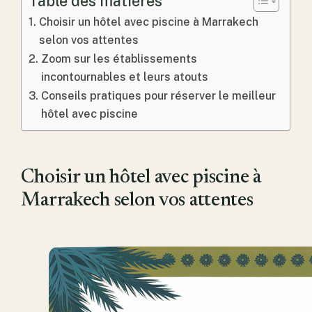
Table des matières
Choisir un hôtel avec piscine à Marrakech
selon vos attentes
Zoom sur les établissements
incontournables et leurs atouts
Conseils pratiques pour réserver le meilleur
hôtel avec piscine
Choisir un hôtel avec piscine à
Marrakech selon vos attentes