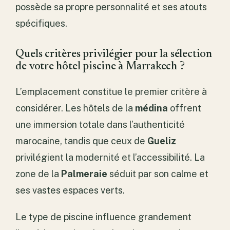
possède sa propre personnalité et ses atouts
spécifiques.
Quels critères privilégier pour la sélection
de votre hôtel piscine à Marrakech ?
L’emplacement constitue le premier critère à
considérer. Les hôtels de la
médina
offrent
une immersion totale dans l’authenticité
marocaine, tandis que ceux de
Gueliz
privilégient la modernité et l’accessibilité. La
zone de la
Palmeraie
séduit par son calme et
ses vastes espaces verts.
Le type de piscine influence grandement