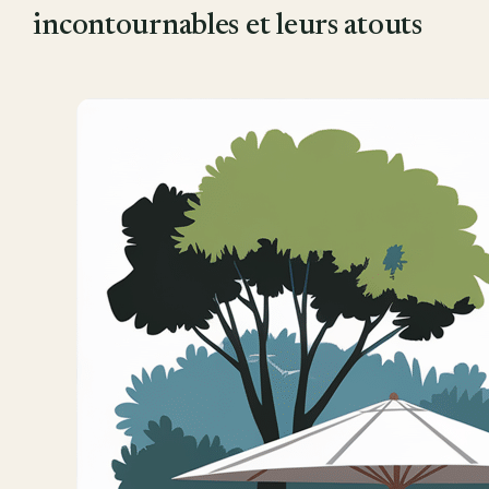
incontournables et leurs atouts