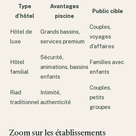
Type
Avantages
Public cible
d’hôtel
piscine
Couples,
Hôtel de
Grands bassins,
voyages
luxe
services premium
d’affaires
Sécurité,
Hôtel
Familles avec
animations, bassins
familial
enfants
enfants
Couples,
Riad
Intimité,
petits
traditionnel
authenticité
groupes
Zoom sur les établissements