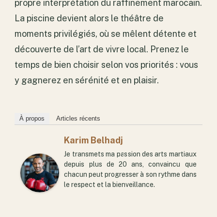
propre interprétation du raffinement marocain.
La piscine devient alors le théâtre de
moments privilégiés, où se mêlent détente et
découverte de l’art de vivre local. Prenez le
temps de bien choisir selon vos priorités : vous
y gagnerez en sérénité et en plaisir.
À propos
Articles récents
Karim Belhadj
Je transmets ma passion des arts martiaux
depuis plus de 20 ans, convaincu que
chacun peut progresser à son rythme dans
le respect et la bienveillance.