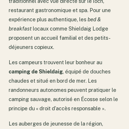
traditionnel avec vue directe sur le loch,
restaurant gastronomique et spa. Pour une
expérience plus authentique, les
bed &
breakfast
locaux comme Shieldaig Lodge
proposent un accueil familial et des petits-
déjeuners copieux.
Les campeurs trouvent leur bonheur au
camping de Shieldaig
, équipé de douches
chaudes et situé en bord de mer. Les
randonneurs autonomes peuvent pratiquer le
camping sauvage, autorisé en Écosse selon le
principe du « droit d’accès responsable ».
Les auberges de jeunesse de la région,