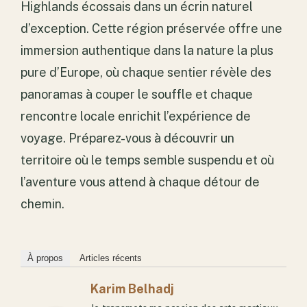
Highlands écossais dans un écrin naturel
d’exception. Cette région préservée offre une
immersion authentique dans la nature la plus
pure d’Europe, où chaque sentier révèle des
panoramas à couper le souffle et chaque
rencontre locale enrichit l’expérience de
voyage. Préparez-vous à découvrir un
territoire où le temps semble suspendu et où
l’aventure vous attend à chaque détour de
chemin.
À propos
Articles récents
Karim Belhadj