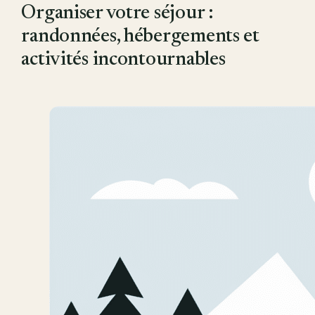
Organiser votre séjour :
randonnées, hébergements et
activités incontournables