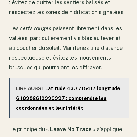
: évitez de quitter les sentiers balisés et
respectez les zones de nidification signalées.
Les
cerfs rouges
paissent librement dans les
vallées, particulièrement visibles au lever et
au coucher du soleil. Maintenez une distance
respectueuse et évitez les mouvements
brusques qui pourraient les effrayer.
LIRE AUSSI
Latitude 43.7715417 longitude
6.18982619999997 : comprendre les
coordonnées et leur intérêt
Le principe du
« Leave No Trace »
s’applique