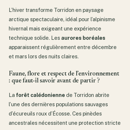
L’hiver transforme Torridon en paysage
arctique spectaculaire, idéal pour l’alpinisme
hivernal mais exigeant une expérience
technique solide. Les
aurores boréales
apparaissent régulièrement entre décembre
et mars lors des nuits claires.
Faune, flore et respect de l’environnement
: que faut-il savoir avant de partir ?
La
forêt calédonienne
de Torridon abrite
l’une des dernières populations sauvages
d’écureuils roux d’Écosse. Ces pinèdes
ancestrales nécessitent une protection stricte