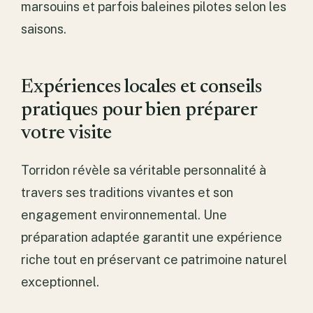
marsouins et parfois baleines pilotes selon les
saisons.
Expériences locales et conseils
pratiques pour bien préparer
votre visite
Torridon révèle sa véritable personnalité à
travers ses traditions vivantes et son
engagement environnemental. Une
préparation adaptée garantit une expérience
riche tout en préservant ce patrimoine naturel
exceptionnel.