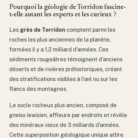
Pourquoi la géologie de Torridon fascine-
t-elle autant les experts et les curieux ?
Les
grès de Torridon
comptent parmi les
roches les plus anciennes de la planète,
formées il y a 1,2 milliard d’années. Ces
sédiments rougeâtres témoignent d’anciens
déserts et de rivières préhistoriques, créant
des stratifications visibles à l’œil nu sur les
flancs des montagnes.
Le socle rocheux plus ancien, composé de
gneiss lewisien
, affleure par endroits et révèle
des minéraux vieux de 3 milliards d’années.
Cette superposition géologique unique attire