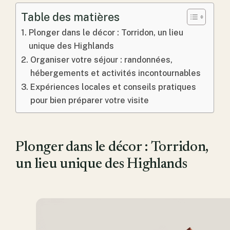
Table des matières
Plonger dans le décor : Torridon, un lieu
unique des Highlands
Organiser votre séjour : randonnées,
hébergements et activités incontournables
Expériences locales et conseils pratiques
pour bien préparer votre visite
Plonger dans le décor : Torridon,
un lieu unique des Highlands