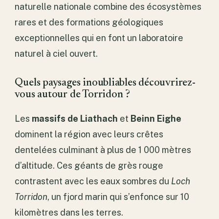
naturelle nationale combine des écosystèmes
rares et des formations géologiques
exceptionnelles qui en font un laboratoire
naturel à ciel ouvert.
Quels paysages inoubliables découvrirez-
vous autour de Torridon ?
Les
massifs de Liathach
et
Beinn Eighe
dominent la région avec leurs crêtes
dentelées culminant à plus de 1 000 mètres
d’altitude. Ces géants de grès rouge
contrastent avec les eaux sombres du
Loch
Torridon
, un fjord marin qui s’enfonce sur 10
kilomètres dans les terres.