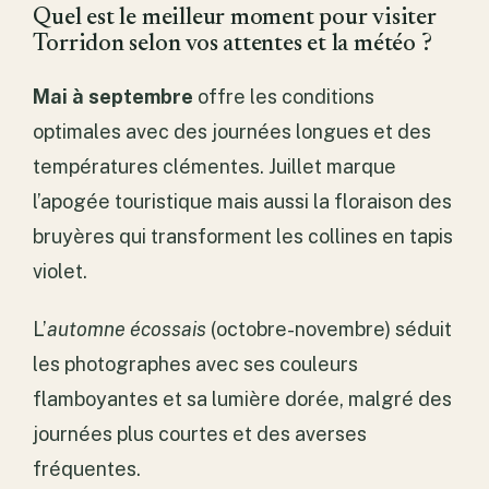
Quel est le meilleur moment pour visiter
Torridon selon vos attentes et la météo ?
Mai à septembre
offre les conditions
optimales avec des journées longues et des
températures clémentes. Juillet marque
l’apogée touristique mais aussi la floraison des
bruyères qui transforment les collines en tapis
violet.
L’
automne écossais
(octobre-novembre) séduit
les photographes avec ses couleurs
flamboyantes et sa lumière dorée, malgré des
journées plus courtes et des averses
fréquentes.