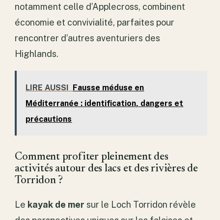
notamment celle d’Applecross, combinent
économie et convivialité, parfaites pour
rencontrer d’autres aventuriers des
Highlands.
LIRE AUSSI
Fausse méduse en
Méditerranée : identification, dangers et
précautions
Comment profiter pleinement des
activités autour des lacs et des rivières de
Torridon ?
Le
kayak de mer
sur le Loch Torridon révèle