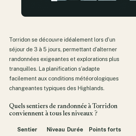
Torridon se découvre idéalement lors d’un
séjour de 3 à 5 jours, permettant d’alterner
randonnées exigeantes et explorations plus
tranquilles. La planification s’adapte
facilement aux conditions météorologiques
changeantes typiques des Highlands.
Quels sentiers de randonnée à Torridon
conviennent à tous les niveaux ?
Sentier
Niveau
Durée
Points forts