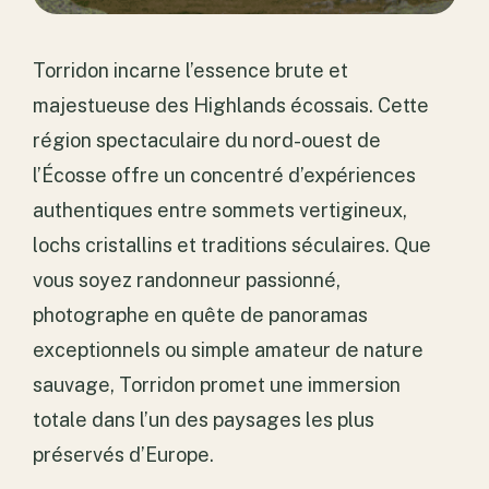
Torridon incarne l’essence brute et
majestueuse des Highlands écossais. Cette
région spectaculaire du nord-ouest de
l’Écosse offre un concentré d’expériences
authentiques entre sommets vertigineux,
lochs cristallins et traditions séculaires. Que
vous soyez randonneur passionné,
photographe en quête de panoramas
exceptionnels ou simple amateur de nature
sauvage, Torridon promet une immersion
totale dans l’un des paysages les plus
préservés d’Europe.