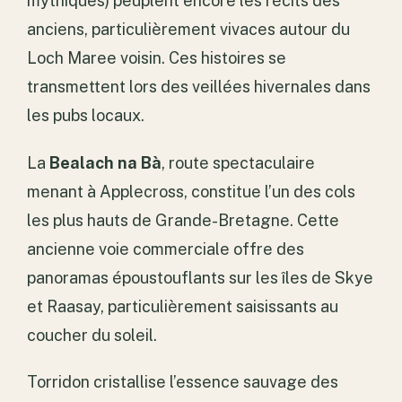
mythiques) peuplent encore les récits des
anciens, particulièrement vivaces autour du
Loch Maree voisin. Ces histoires se
transmettent lors des veillées hivernales dans
les pubs locaux.
La
Bealach na Bà
, route spectaculaire
menant à Applecross, constitue l’un des cols
les plus hauts de Grande-Bretagne. Cette
ancienne voie commerciale offre des
panoramas époustouflants sur les îles de Skye
et Raasay, particulièrement saisissants au
coucher du soleil.
Torridon cristallise l’essence sauvage des