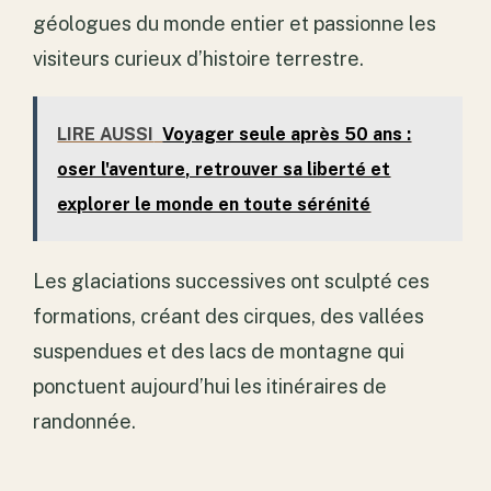
géologues du monde entier et passionne les
visiteurs curieux d’histoire terrestre.
LIRE AUSSI
Voyager seule après 50 ans :
oser l'aventure, retrouver sa liberté et
explorer le monde en toute sérénité
Les glaciations successives ont sculpté ces
formations, créant des cirques, des vallées
suspendues et des lacs de montagne qui
ponctuent aujourd’hui les itinéraires de
randonnée.