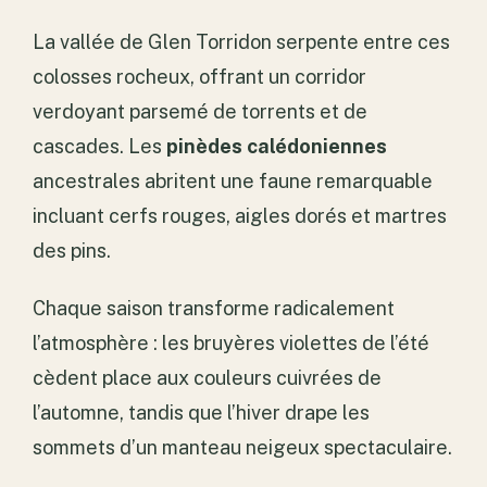
La vallée de Glen Torridon serpente entre ces
colosses rocheux, offrant un corridor
verdoyant parsemé de torrents et de
cascades. Les
pinèdes calédoniennes
ancestrales abritent une faune remarquable
incluant cerfs rouges, aigles dorés et martres
des pins.
Chaque saison transforme radicalement
l’atmosphère : les bruyères violettes de l’été
cèdent place aux couleurs cuivrées de
l’automne, tandis que l’hiver drape les
sommets d’un manteau neigeux spectaculaire.