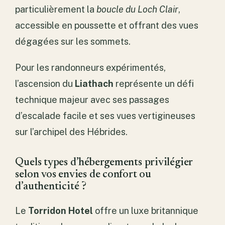
particulièrement la
boucle du Loch Clair
,
accessible en poussette et offrant des vues
dégagées sur les sommets.
Pour les randonneurs expérimentés,
l’ascension du
Liathach
représente un défi
technique majeur avec ses passages
d’escalade facile et ses vues vertigineuses
sur l’archipel des Hébrides.
Quels types d’hébergements privilégier
selon vos envies de confort ou
d’authenticité ?
Le
Torridon Hotel
offre un luxe britannique