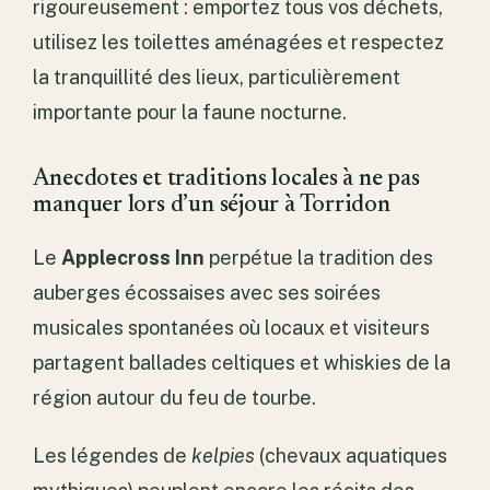
rigoureusement : emportez tous vos déchets,
utilisez les toilettes aménagées et respectez
la tranquillité des lieux, particulièrement
importante pour la faune nocturne.
Anecdotes et traditions locales à ne pas
manquer lors d’un séjour à Torridon
Le
Applecross Inn
perpétue la tradition des
auberges écossaises avec ses soirées
musicales spontanées où locaux et visiteurs
partagent ballades celtiques et whiskies de la
région autour du feu de tourbe.
Les légendes de
kelpies
(chevaux aquatiques