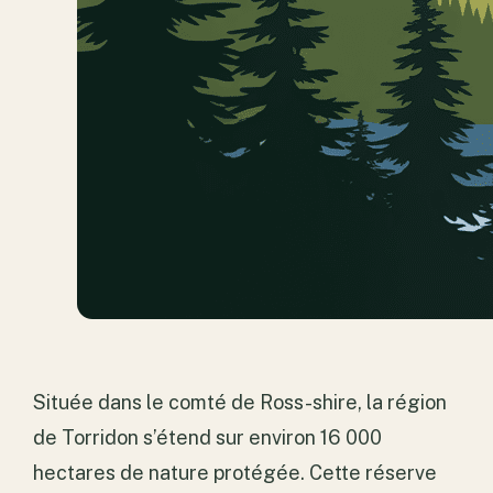
Située dans le comté de Ross-shire, la région
de Torridon s’étend sur environ 16 000
hectares de nature protégée. Cette réserve