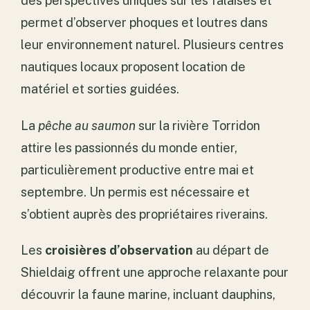
des perspectives uniques sur les falaises et
permet d’observer phoques et loutres dans
leur environnement naturel. Plusieurs centres
nautiques locaux proposent location de
matériel et sorties guidées.
La
pêche au saumon
sur la rivière Torridon
attire les passionnés du monde entier,
particulièrement productive entre mai et
septembre. Un permis est nécessaire et
s’obtient auprès des propriétaires riverains.
Les
croisières d’observation
au départ de
Shieldaig offrent une approche relaxante pour
découvrir la faune marine, incluant dauphins,