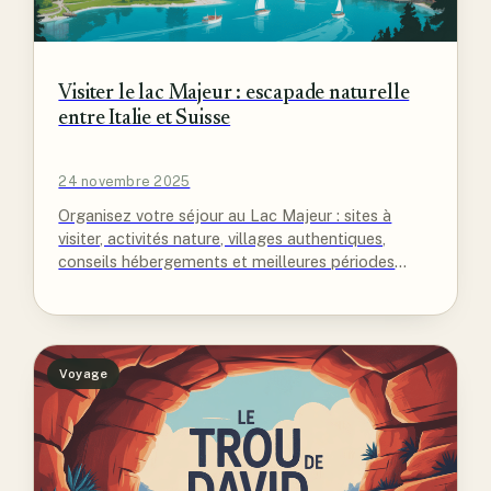
Visiter le lac Majeur : escapade naturelle
entre Italie et Suisse
24 novembre 2025
Organisez votre séjour au Lac Majeur : sites à
visiter, activités nature, villages authentiques,
conseils hébergements et meilleures périodes
pour explorer cette destination unique.
Voyage