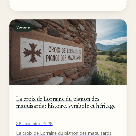
préservation et expérience authentique.
Voyage
La croix de Lorraine du pignon des
maquisards : histoire, symbole et héritage
28 novembre 2025
La croix de Lorraine du pignon des maquisards,