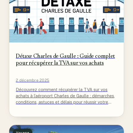
Détaxe Charles de Gaulle : Guide complet
pour récupérer la TVA sur vos achats
2 décembre 2025
Découvrez comment récupérer la TVA sur vos
achats à l’aéroport Charles de Gaulle : démarches,
conditions, astuces et délais pour réussir votre
détaxe sans stress.
Voyage