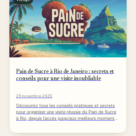
Pain de Sucre à Rio de Janeiro : secrets et
conseils pour une visite inoubliable
29 novembre 2025
Découvrez tous les conseils pratiques et secrets
pour organiser une visite réussie du Pain de Sucre
à Rio, depuis l’accès jusqu’aux meilleurs moments
panoramiques.