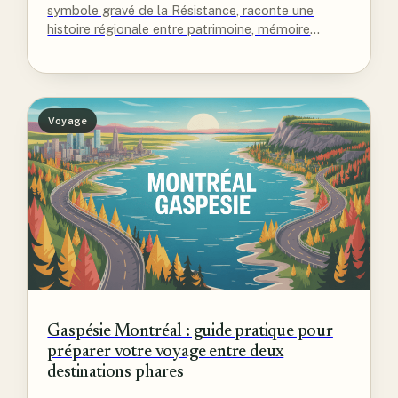
symbole gravé de la Résistance, raconte une
histoire régionale entre patrimoine, mémoire
vivante et transmission aux générations futures.
Voyage
Gaspésie Montréal : guide pratique pour
préparer votre voyage entre deux
destinations phares