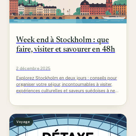
Week end à Stockholm : que
faire, visiter et savourer en 48h
2 décembre 2025
Explorez Stockholm en deux jours : conseils pour
organiser votre séjour, incontournables à visiter,
expériences culturelles et saveurs suédoises à ne
pas manquer.
Voyage