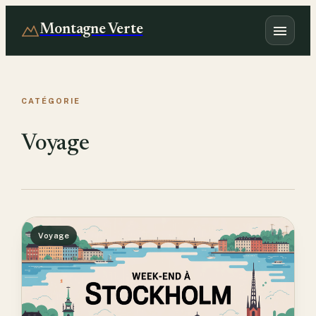
Montagne Verte
CATÉGORIE
Voyage
Voyage