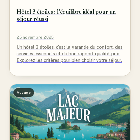
Hôtel 3 étoiles : l’équilibre idéal pour un
séjour réussi
25 novembre 2025
Un hôtel 3 étoiles, c’est la garantie du confort, des
services essentiels et du bon rapport qualité-prix.
Explorez les critères pour bien choisir votre séjour.
Voyage