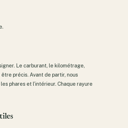
e.
signer. Le carburant, le kilométrage,
 être précis. Avant de partir, nous
, les phares et l’intérieur. Chaque rayure
tiles