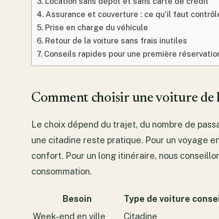
Location sans dépôt et sans carte de crédit
Assurance et couverture : ce qu’il faut contrôl
Prise en charge du véhicule
Retour de la voiture sans frais inutiles
Conseils rapides pour une première réservatio
Comment choisir une voiture de 
Le choix dépend du trajet, du nombre de passa
une citadine reste pratique. Pour un voyage en
confort. Pour un long itinéraire, nous conseil
consommation.
Besoin
Type de voiture consei
Week-end en ville
Citadine