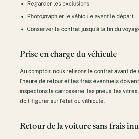
Regarder les exclusions.
Photographier le véhicule avant le départ.
Conserver le contrat jusqu’à la fin du voyag
Prise en charge du véhicule
Au comptoir, nous relisons le contrat avant de 
l’heure de retour et les frais éventuels doivent
inspectons la carrosserie, les pneus, les vitres
doit figurer sur l’état du véhicule.
Retour de la voiture sans frais inu