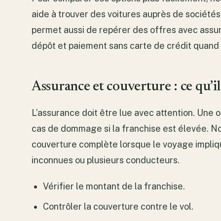
aide à trouver des voitures auprès de sociétés
permet aussi de repérer des offres avec assu
dépôt et paiement sans carte de crédit quand 
Assurance et couverture : ce qu’il
L’assurance doit être lue avec attention. Une 
cas de dommage si la franchise est élevée. Nou
couverture complète lorsque le voyage impliq
inconnues ou plusieurs conducteurs.
Vérifier le montant de la franchise.
Contrôler la couverture contre le vol.