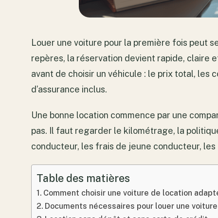
Louer une voiture pour la première fois peut s
repères, la réservation devient rapide, claire e
avant de choisir un véhicule : le prix total, les
d’assurance inclus.
Une bonne location commence par une comparais
pas. Il faut regarder le kilométrage, la politi
conducteur, les frais de jeune conducteur, les 
Table des matières
Comment choisir une voiture de location adap
Documents nécessaires pour louer une voiture