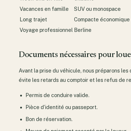
Vacances en famille
SUV ou monospace
Long trajet
Compacte économique
Voyage professionnel
Berline
Documents nécessaires pour loue
Avant la prise du véhicule, nous préparons le
évite les retards au comptoir et les refus de r
Permis de conduire valide.
Pièce d’identité ou passeport.
Bon de réservation.