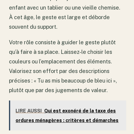
enfant avec un tablier ou une vieille chemise.
À cet âge, le geste est large et déborde
souvent du support.
Votre rôle consiste à guider le geste plutôt
qu’à faire à sa place. Laissez-le choisir les
couleurs ou l’emplacement des éléments.
Valorisez son effort par des descriptions
précises : « Tu as mis beaucoup de bleu ici »,
plutôt que par des jugements de valeur.
LIRE AUSSI
Qui est exonéré de la taxe des
ordures ménagères : critères et démarches