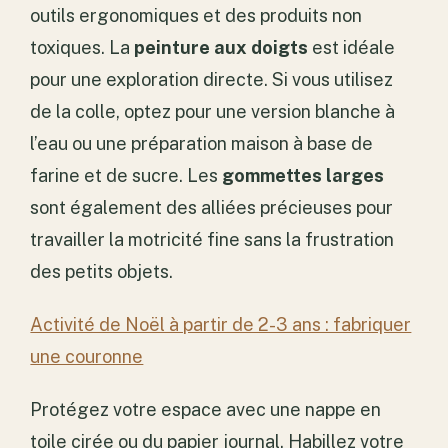
outils ergonomiques et des produits non
toxiques. La
peinture aux doigts
est idéale
pour une exploration directe. Si vous utilisez
de la colle, optez pour une version blanche à
l’eau ou une préparation maison à base de
farine et de sucre. Les
gommettes larges
sont également des alliées précieuses pour
travailler la motricité fine sans la frustration
des petits objets.
Activité de Noël à partir de 2-3 ans : fabriquer
une couronne
Protégez votre espace avec une nappe en
toile cirée ou du papier journal. Habillez votre