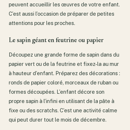
peuvent accueillir les œuvres de votre enfant.
C’est aussi l’occasion de préparer de petites
attentions pour les proches.
Le sapin géant en feutrine ou papier
Découpez une grande forme de sapin dans du
papier vert ou de la feutrine et fixez-la au mur
à hauteur d’enfant. Préparez des décorations :
ronds de papier coloré, morceaux de ruban ou
formes découpées. L’enfant décore son
propre sapin à l’infini en utilisant de la pâte à
fixe ou des scratchs. C’est une activité calme
qui peut durer tout le mois de décembre.