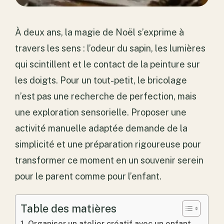
À deux ans, la magie de Noël s’exprime à
travers les sens : l’odeur du sapin, les lumières
qui scintillent et le contact de la peinture sur
les doigts. Pour un tout-petit, le bricolage
n’est pas une recherche de perfection, mais
une exploration sensorielle. Proposer une
activité manuelle adaptée demande de la
simplicité et une préparation rigoureuse pour
transformer ce moment en un souvenir serein
pour le parent comme pour l’enfant.
Table des matières
Organiser un atelier créatif avec un enfant