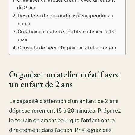
de 2 ans
Des idées de décorations à suspendre au
sapin
Créations murales et petits cadeaux faits
main
Conseils de sécurité pour un atelier serein
Organiser un atelier créatif avec
un enfant de 2 ans
La capacité d’attention d’un enfant de 2 ans
dépasse rarement 15 à 20 minutes. Préparez
le terrain en amont pour que l’enfant entre
directement dans l’action. Privilégiez des