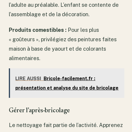
l’adulte au préalable. L’enfant se contente de
l’assemblage et de la décoration.
Produits comestibles :
Pour les plus
« goûteurs », privilégiez des peintures faites
maison à base de yaourt et de colorants
alimentaires.
LIRE AUSSI
Bricole-facilement.fr :
présentation et analyse du site de bricolage
Gérer l’après-bricolage
Le nettoyage fait partie de l’activité. Apprenez