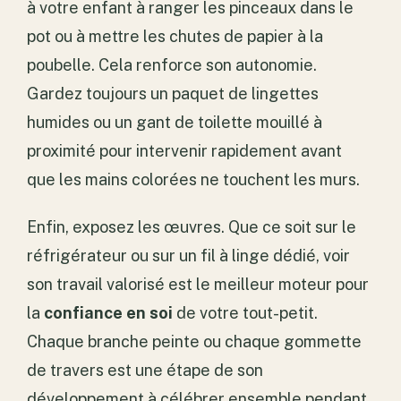
à votre enfant à ranger les pinceaux dans le
pot ou à mettre les chutes de papier à la
poubelle. Cela renforce son autonomie.
Gardez toujours un paquet de lingettes
humides ou un gant de toilette mouillé à
proximité pour intervenir rapidement avant
que les mains colorées ne touchent les murs.
Enfin, exposez les œuvres. Que ce soit sur le
réfrigérateur ou sur un fil à linge dédié, voir
son travail valorisé est le meilleur moteur pour
la
confiance en soi
de votre tout-petit.
Chaque branche peinte ou chaque gommette
de travers est une étape de son
développement à célébrer ensemble pendant