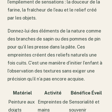
l’empilement de sensations : la douceur de la
farine, la fraîcheur de l’eau et le relief créé
par les objets.
Donnez-lui des éléments de la nature comme
des branches de sapin ou des pommes de pin
pour qu’il les presse dans la pâte. Ces
empreintes créent des reliefs naturels une
fois cuits. C’est une manière d’initier l’enfant à
l’observation des textures sans exiger une
précision qu’il n’a pas encore acquise.
Matériel
Activité
Bénéfice Éveil
Peinture aux
Empreintes de
Sensorialité et
doigts
mains
souvenir