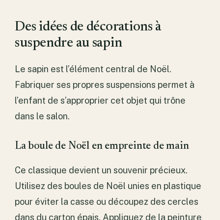
Des idées de décorations à
suspendre au sapin
Le sapin est l’élément central de Noël.
Fabriquer ses propres suspensions permet à
l’enfant de s’approprier cet objet qui trône
dans le salon.
La boule de Noël en empreinte de main
Ce classique devient un souvenir précieux.
Utilisez des boules de Noël unies en plastique
pour éviter la casse ou découpez des cercles
dans du carton épais. Appliquez de la peinture