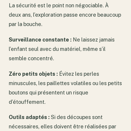
La sécurité est le point non négociable. À
deux ans, l’exploration passe encore beaucoup
par la bouche.
Surveillance constante :
Ne laissez jamais
l’enfant seul avec du matériel, même s’il
semble concentré.
Zéro petits objets :
Évitez les perles
minuscules, les paillettes volatiles ou les petits
boutons qui présentent un risque
d’étouffement.
Outils adaptés :
Si des découpes sont
nécessaires, elles doivent être réalisées par