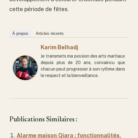
cette période de fêtes.
À propos
Articles récents
Karim Belhadj
Je transmets ma passion des arts martiaux
depuis plus de 20 ans, convaincu que
chacun peut progresser à son rythme dans
le respect et la bienveillance.
Publications Similaires :
Alarme maison Qiara : fonctionnalités,