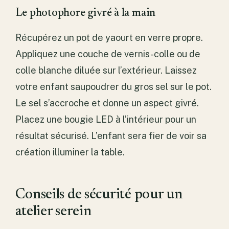
Le photophore givré à la main
Récupérez un pot de yaourt en verre propre.
Appliquez une couche de vernis-colle ou de
colle blanche diluée sur l’extérieur. Laissez
votre enfant saupoudrer du gros sel sur le pot.
Le sel s’accroche et donne un aspect givré.
Placez une bougie LED à l’intérieur pour un
résultat sécurisé. L’enfant sera fier de voir sa
création illuminer la table.
Conseils de sécurité pour un
atelier serein