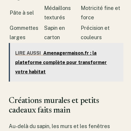
Médaillons
Motricité fine et
Pâte à sel
texturés
force
Gommettes
Sapin en
Précision et
larges
carton
couleurs
LIRE AUSSI
Amenagermaison.fr : la
plateforme complète pour transformer
votre habitat
Créations murales et petits
cadeaux faits main
Au-delà du sapin, les murs et les fenêtres