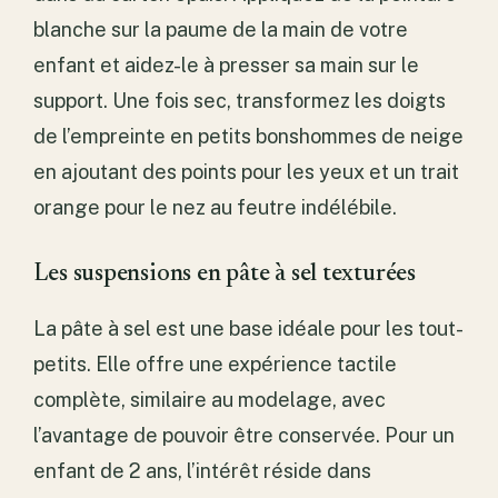
blanche sur la paume de la main de votre
enfant et aidez-le à presser sa main sur le
support. Une fois sec, transformez les doigts
de l’empreinte en petits bonshommes de neige
en ajoutant des points pour les yeux et un trait
orange pour le nez au feutre indélébile.
Les suspensions en pâte à sel texturées
La pâte à sel est une base idéale pour les tout-
petits. Elle offre une expérience tactile
complète, similaire au modelage, avec
l’avantage de pouvoir être conservée. Pour un
enfant de 2 ans, l’intérêt réside dans