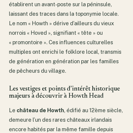
établirent un avant-poste sur la péninsule,
laissant des traces dans la toponymie locale.
Le nom « Howth » dérive d’ailleurs du vieux
norrois « Hoved », signifiant « tête » ou
« promontoire ». Ces influences culturelles
multiples ont enrichi le folklore local, transmis
de génération en génération par les familles
de pêcheurs du village.
Les vestiges et points d’intérêt historique
majeurs à découvrir à Howth Head
Le
château de Howth
, édifié au 12ème siècle,
demeure l’un des rares châteaux irlandais
encore habités par la même famille depuis