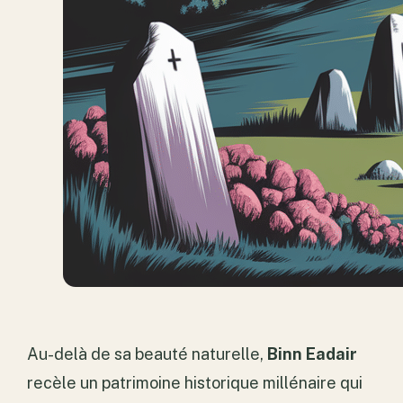
Au-delà de sa beauté naturelle,
Binn Eadair
recèle un patrimoine historique millénaire qui