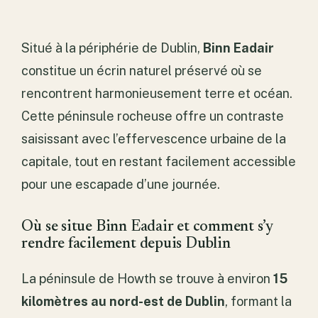
Situé à la périphérie de Dublin,
Binn Eadair
constitue un écrin naturel préservé où se
rencontrent harmonieusement terre et océan.
Cette péninsule rocheuse offre un contraste
saisissant avec l’effervescence urbaine de la
capitale, tout en restant facilement accessible
pour une escapade d’une journée.
Où se situe Binn Eadair et comment s’y
rendre facilement depuis Dublin
La péninsule de Howth se trouve à environ
15
kilomètres au nord-est de Dublin
, formant la