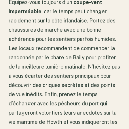
Équipez-vous toujours d’un
coupe-vent
imperméable
, car le temps peut changer
rapidement sur la côte irlandaise. Portez des
chaussures de marche avec une bonne
adhérence pour les sentiers parfois humides.
Les locaux recommandent de commencer la
randonnée par le phare de Baily pour profiter
de la meilleure lumière matinale. N’hésitez pas
à vous écarter des sentiers principaux pour
découvrir des criques secrètes et des points
de vue inédits. Enfin, prenez le temps
d’échanger avec les pêcheurs du port qui
partageront volontiers leurs anecdotes sur la
vie maritime de Howth et vous indiqueront les