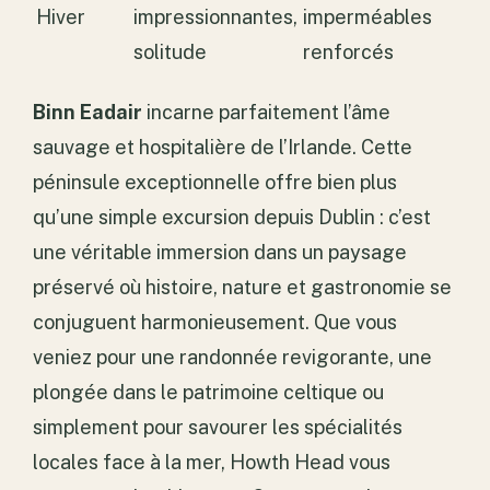
Hiver
impressionnantes,
imperméables
solitude
renforcés
Binn Eadair
incarne parfaitement l’âme
sauvage et hospitalière de l’Irlande. Cette
péninsule exceptionnelle offre bien plus
qu’une simple excursion depuis Dublin : c’est
une véritable immersion dans un paysage
préservé où histoire, nature et gastronomie se
conjuguent harmonieusement. Que vous
veniez pour une randonnée revigorante, une
plongée dans le patrimoine celtique ou
simplement pour savourer les spécialités
locales face à la mer, Howth Head vous