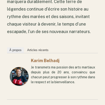
marquera durablement. Cette terre de
légendes continue d’écrire son histoire au
rythme des marées et des saisons, invitant
chaque visiteur à devenir, le temps d’une
escapade, l’un de ses nouveaux narrateurs.
À propos
Articles récents
Karim Belhadj
Je transmets ma passion des arts martiaux
depuis plus de 20 ans, convaincu que
chacun peut progresser à son rythme dans
le respect et la bienveillance.