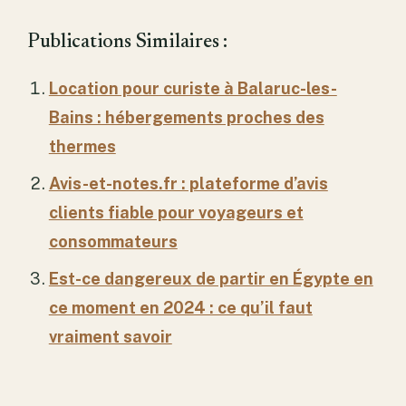
Publications Similaires :
Location pour curiste à Balaruc-les-
Bains : hébergements proches des
thermes
Avis-et-notes.fr : plateforme d’avis
clients fiable pour voyageurs et
consommateurs
Est-ce dangereux de partir en Égypte en
ce moment en 2024 : ce qu’il faut
vraiment savoir