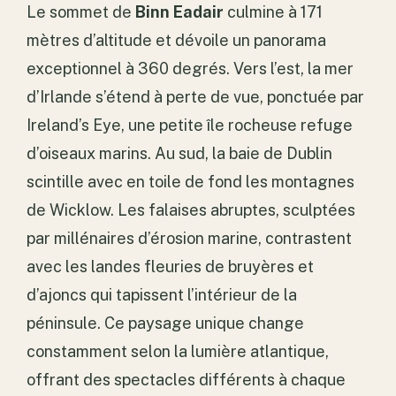
Le sommet de
Binn Eadair
culmine à 171
mètres d’altitude et dévoile un panorama
exceptionnel à 360 degrés. Vers l’est, la mer
d’Irlande s’étend à perte de vue, ponctuée par
Ireland’s Eye, une petite île rocheuse refuge
d’oiseaux marins. Au sud, la baie de Dublin
scintille avec en toile de fond les montagnes
de Wicklow. Les falaises abruptes, sculptées
par millénaires d’érosion marine, contrastent
avec les landes fleuries de bruyères et
d’ajoncs qui tapissent l’intérieur de la
péninsule. Ce paysage unique change
constamment selon la lumière atlantique,
offrant des spectacles différents à chaque