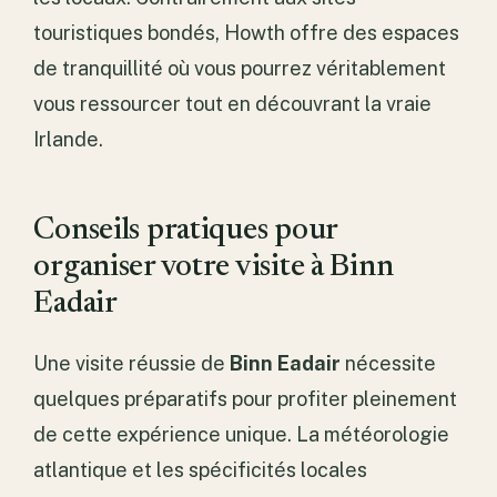
touristiques bondés, Howth offre des espaces
de tranquillité où vous pourrez véritablement
vous ressourcer tout en découvrant la vraie
Irlande.
Conseils pratiques pour
organiser votre visite à Binn
Eadair
Une visite réussie de
Binn Eadair
nécessite
quelques préparatifs pour profiter pleinement
de cette expérience unique. La météorologie
atlantique et les spécificités locales