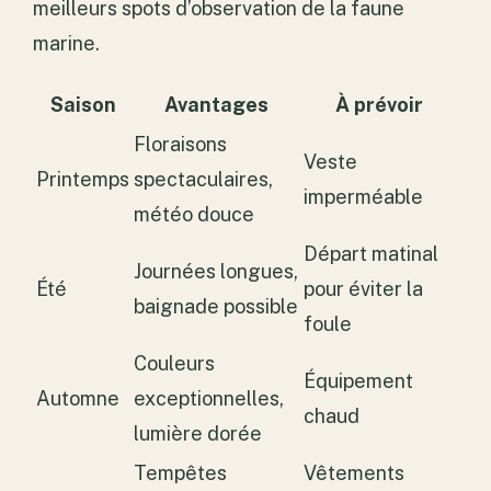
meilleurs spots d’observation de la faune
marine.
Saison
Avantages
À prévoir
Floraisons
Veste
Printemps
spectaculaires,
imperméable
météo douce
Départ matinal
Journées longues,
Été
pour éviter la
baignade possible
foule
Couleurs
Équipement
Automne
exceptionnelles,
chaud
lumière dorée
Tempêtes
Vêtements