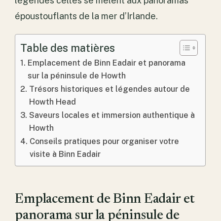
légendes celtes se mêlent aux panoramas
époustouflants de la mer d’Irlande.
Table des matières
Emplacement de Binn Eadair et panorama
sur la péninsule de Howth
Trésors historiques et légendes autour de
Howth Head
Saveurs locales et immersion authentique à
Howth
Conseils pratiques pour organiser votre
visite à Binn Eadair
Emplacement de Binn Eadair et
panorama sur la péninsule de