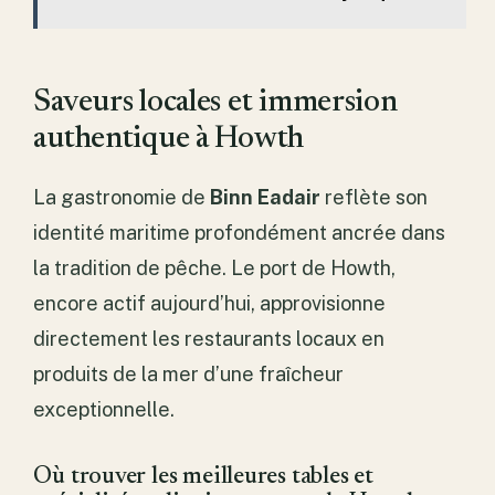
Saveurs locales et immersion
authentique à Howth
La gastronomie de
Binn Eadair
reflète son
identité maritime profondément ancrée dans
la tradition de pêche. Le port de Howth,
encore actif aujourd’hui, approvisionne
directement les restaurants locaux en
produits de la mer d’une fraîcheur
exceptionnelle.
Où trouver les meilleures tables et