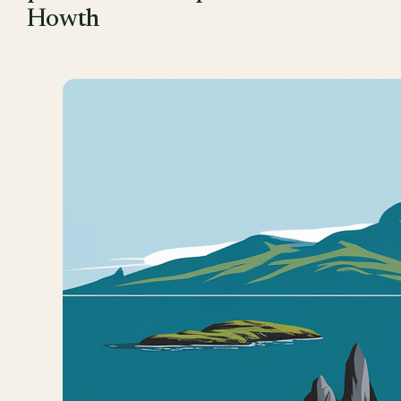
Howth