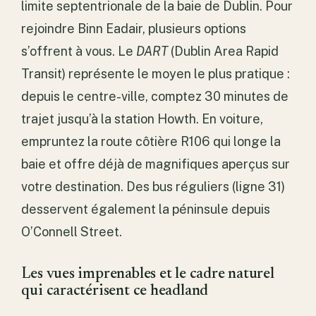
limite septentrionale de la baie de Dublin. Pour
rejoindre Binn Eadair, plusieurs options
s’offrent à vous. Le
DART
(Dublin Area Rapid
Transit) représente le moyen le plus pratique :
depuis le centre-ville, comptez 30 minutes de
trajet jusqu’à la station Howth. En voiture,
empruntez la route côtière R106 qui longe la
baie et offre déjà de magnifiques aperçus sur
votre destination. Des bus réguliers (ligne 31)
desservent également la péninsule depuis
O’Connell Street.
Les vues imprenables et le cadre naturel
qui caractérisent ce headland