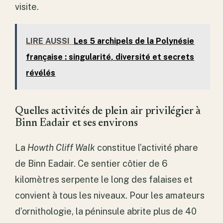
visite.
LIRE AUSSI
Les 5 archipels de la Polynésie
française : singularité, diversité et secrets
révélés
Quelles activités de plein air privilégier à
Binn Eadair et ses environs
La
Howth Cliff Walk
constitue l’activité phare
de Binn Eadair. Ce sentier côtier de 6
kilomètres serpente le long des falaises et
convient à tous les niveaux. Pour les amateurs
d’ornithologie, la péninsule abrite plus de 40