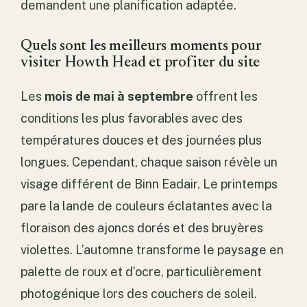
demandent une planification adaptée.
Quels sont les meilleurs moments pour
visiter Howth Head et profiter du site
Les
mois de mai à septembre
offrent les
conditions les plus favorables avec des
températures douces et des journées plus
longues. Cependant, chaque saison révèle un
visage différent de Binn Eadair. Le printemps
pare la lande de couleurs éclatantes avec la
floraison des ajoncs dorés et des bruyères
violettes. L’automne transforme le paysage en
palette de roux et d’ocre, particulièrement
photogénique lors des couchers de soleil.