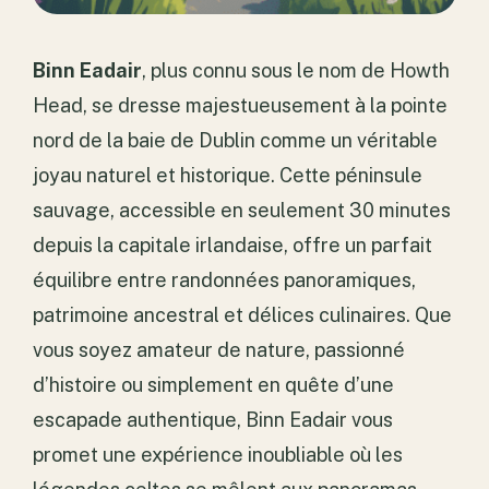
Binn Eadair
, plus connu sous le nom de Howth
Head, se dresse majestueusement à la pointe
nord de la baie de Dublin comme un véritable
joyau naturel et historique. Cette péninsule
sauvage, accessible en seulement 30 minutes
depuis la capitale irlandaise, offre un parfait
équilibre entre randonnées panoramiques,
patrimoine ancestral et délices culinaires. Que
vous soyez amateur de nature, passionné
d’histoire ou simplement en quête d’une
escapade authentique, Binn Eadair vous
promet une expérience inoubliable où les