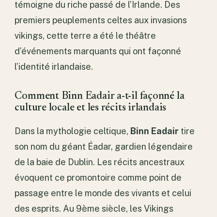
témoigne du riche passé de l’Irlande. Des
premiers peuplements celtes aux invasions
vikings, cette terre a été le théâtre
d’événements marquants qui ont façonné
l’identité irlandaise.
Comment Binn Eadair a-t-il façonné la
culture locale et les récits irlandais
Dans la mythologie celtique,
Binn Eadair
tire
son nom du géant Éadar, gardien légendaire
de la baie de Dublin. Les récits ancestraux
évoquent ce promontoire comme point de
passage entre le monde des vivants et celui
des esprits. Au 9ème siècle, les Vikings