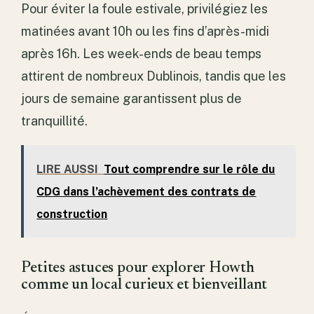
Pour éviter la foule estivale, privilégiez les
matinées avant 10h ou les fins d’après-midi
après 16h. Les week-ends de beau temps
attirent de nombreux Dublinois, tandis que les
jours de semaine garantissent plus de
tranquillité.
LIRE AUSSI
Tout comprendre sur le rôle du
CDG dans l’achèvement des contrats de
construction
Petites astuces pour explorer Howth
comme un local curieux et bienveillant