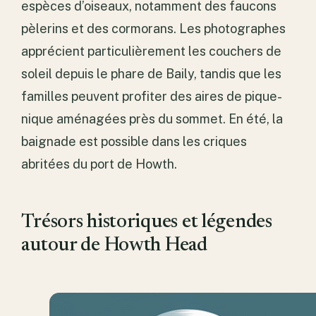
espèces d’oiseaux, notamment des faucons
pèlerins et des cormorans. Les photographes
apprécient particulièrement les couchers de
soleil depuis le phare de Baily, tandis que les
familles peuvent profiter des aires de pique-
nique aménagées près du sommet. En été, la
baignade est possible dans les criques
abritées du port de Howth.
Trésors historiques et légendes
autour de Howth Head