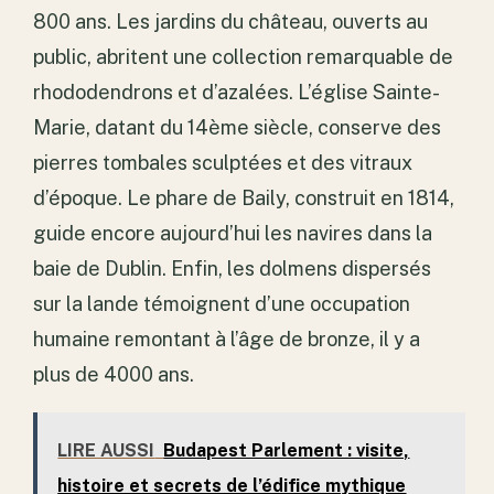
800 ans. Les jardins du château, ouverts au
public, abritent une collection remarquable de
rhododendrons et d’azalées. L’église Sainte-
Marie, datant du 14ème siècle, conserve des
pierres tombales sculptées et des vitraux
d’époque. Le phare de Baily, construit en 1814,
guide encore aujourd’hui les navires dans la
baie de Dublin. Enfin, les dolmens dispersés
sur la lande témoignent d’une occupation
humaine remontant à l’âge de bronze, il y a
plus de 4000 ans.
LIRE AUSSI
Budapest Parlement : visite,
histoire et secrets de l’édifice mythique