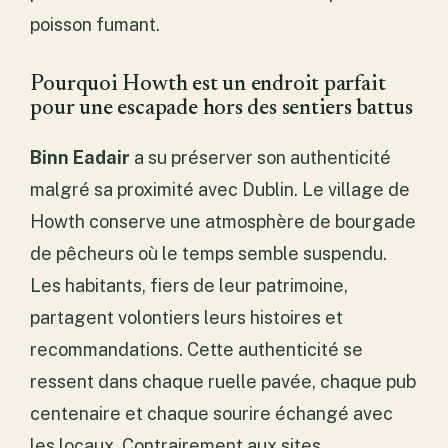
poisson fumant.
Pourquoi Howth est un endroit parfait
pour une escapade hors des sentiers battus
Binn Eadair
a su préserver son authenticité
malgré sa proximité avec Dublin. Le village de
Howth conserve une atmosphère de bourgade
de pêcheurs où le temps semble suspendu.
Les habitants, fiers de leur patrimoine,
partagent volontiers leurs histoires et
recommandations. Cette authenticité se
ressent dans chaque ruelle pavée, chaque pub
centenaire et chaque sourire échangé avec
les locaux. Contrairement aux sites