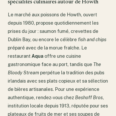
spécialités culinaires autour de Howth
Le marché aux poissons de Howth, ouvert
depuis 1980, propose quotidiennement les
prises du jour : saumon fumé, crevettes de
Dublin Bay, ou encore le célèbre
fish and chips
préparé avec de la morue fraîche. Le
restaurant
Aqua
offre une cuisine
gastronomique face au port, tandis que
The
Bloody Stream
perpétue la tradition des pubs
irlandais avec ses plats copieux et sa sélection
de bières artisanales. Pour une expérience
authentique, rendez-vous chez
Beshoff Bros
,
institution locale depuis 1913, réputée pour ses
plateaux de fruits de mer et ses soupes de