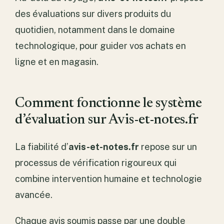
des évaluations sur divers produits du
quotidien, notamment dans le domaine
technologique, pour guider vos achats en
ligne et en magasin.
Comment fonctionne le système
d’évaluation sur Avis-et-notes.fr
La fiabilité d’
avis-et-notes.fr
repose sur un
processus de vérification rigoureux qui
combine intervention humaine et technologie
avancée.
Chaque avis soumis passe par une double