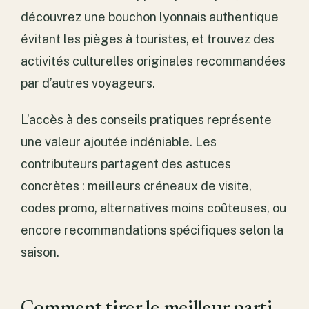
découvrez une bouchon lyonnais authentique
évitant les pièges à touristes, et trouvez des
activités culturelles originales recommandées
par d’autres voyageurs.
L’accès à des conseils pratiques représente
une valeur ajoutée indéniable. Les
contributeurs partagent des astuces
concrètes : meilleurs créneaux de visite,
codes promo, alternatives moins coûteuses, ou
encore recommandations spécifiques selon la
saison.