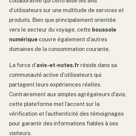
collaborative qui centralise les avis
d’utilisateurs sur une multitude de services et
produits. Bien que principalement orientée
vers le secteur du voyage, cette
boussole
numérique
couvre également d’autres
domaines de la consommation courante.
La force d’
avis-et-notes.fr
réside dans sa
communauté active d’utilisateurs qui
partagent leurs expériences réelles.
Contrairement aux simples agrégateurs d’avis,
cette plateforme met l’accent sur la
vérification et l’authenticité des témoignages
pour garantir des informations fiables à ses
visiteurs.