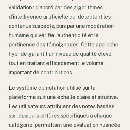
validation : d’abord par des algorithmes
d’intelligence artificielle qui détectent les
contenus suspects, puis par une modération
humaine qui vérifie l’authenticité et la
pertinence des témoignages. Cette approche
hybride garantit un niveau de qualité élevé
tout en traitant efficacement le volume
important de contributions.
Le système de notation utilisé sur la
plateforme suit une échelle claire et intuitive.
Les utilisateurs attribuent des notes basées
sur plusieurs critères spécifiques à chaque
catégorie, permettant une évaluation nuancée