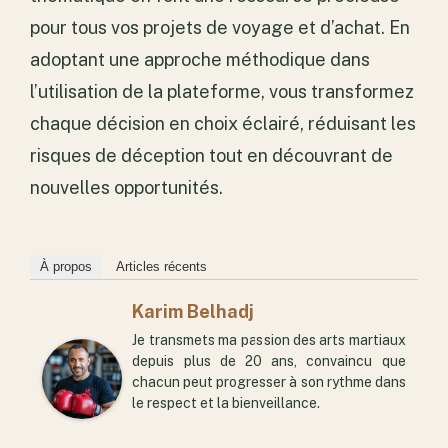
pour tous vos projets de voyage et d’achat. En
adoptant une approche méthodique dans
l’utilisation de la plateforme, vous transformez
chaque décision en choix éclairé, réduisant les
risques de déception tout en découvrant de
nouvelles opportunités.
À propos
Articles récents
Karim Belhadj
Je transmets ma passion des arts martiaux
depuis plus de 20 ans, convaincu que
chacun peut progresser à son rythme dans
le respect et la bienveillance.