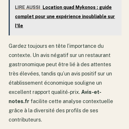
LIRE AUSSI
Location quad Mykonos : guide
complet pour une expérience inoubliable sur
l’île
Gardez toujours en tête l’importance du
contexte. Un avis négatif sur un restaurant
gastronomique peut être lié à des attentes
très élevées, tandis qu’un avis positif sur un
établissement économique souligne un
excellent rapport qualité-prix.
Avis-et-
notes.fr
facilite cette analyse contextuelle
grâce à la diversité des profils de ses
contributeurs.