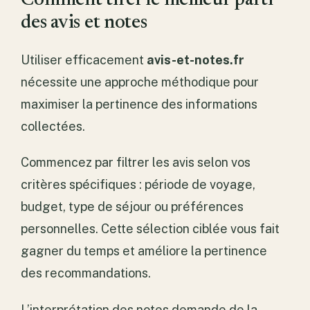
Comment tirer le meilleur parti
des avis et notes
Utiliser efficacement
avis-et-notes.fr
nécessite une approche méthodique pour
maximiser la pertinence des informations
collectées.
Commencez par filtrer les avis selon vos
critères spécifiques : période de voyage,
budget, type de séjour ou préférences
personnelles. Cette sélection ciblée vous fait
gagner du temps et améliore la pertinence
des recommandations.
L’interprétation des notes demande de la