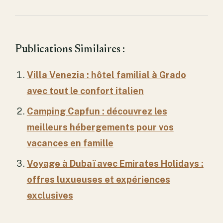
Publications Similaires :
Villa Venezia : hôtel familial à Grado
avec tout le confort italien
Camping Capfun : découvrez les
meilleurs hébergements pour vos
vacances en famille
Voyage à Dubaï avec Emirates Holidays :
offres luxueuses et expériences
exclusives