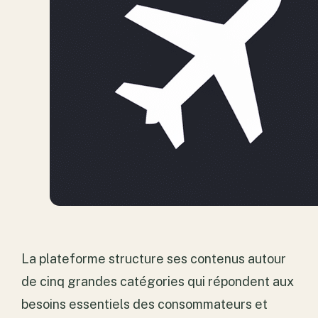
La plateforme structure ses contenus autour
de cinq grandes catégories qui répondent aux
besoins essentiels des consommateurs et