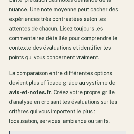
nuance. Une note moyenne peut cacher des
expériences très contrastées selon les
attentes de chacun. Lisez toujours les
commentaires détaillés pour comprendre le
contexte des évaluations et identifier les
points qui vous concernent vraiment.
La comparaison entre différentes options
devient plus efficace grâce au système de
avis-et-notes.fr
. Créez votre propre grille
d’analyse en croisant les évaluations sur les
critères qui vous importent le plus :
localisation, services, ambiance ou tarifs.