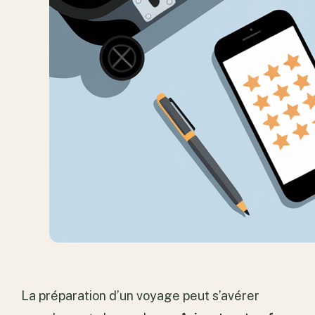
La préparation d’un voyage peut s’avérer