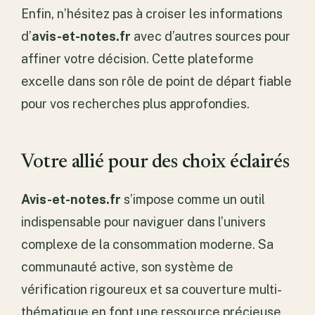
Enfin, n’hésitez pas à croiser les informations
d’
avis-et-notes.fr
avec d’autres sources pour
affiner votre décision. Cette plateforme
excelle dans son rôle de point de départ fiable
pour vos recherches plus approfondies.
Votre allié pour des choix éclairés
Avis-et-notes.fr
s’impose comme un outil
indispensable pour naviguer dans l’univers
complexe de la consommation moderne. Sa
communauté active, son système de
vérification rigoureux et sa couverture multi-
thématique en font une ressource précieuse