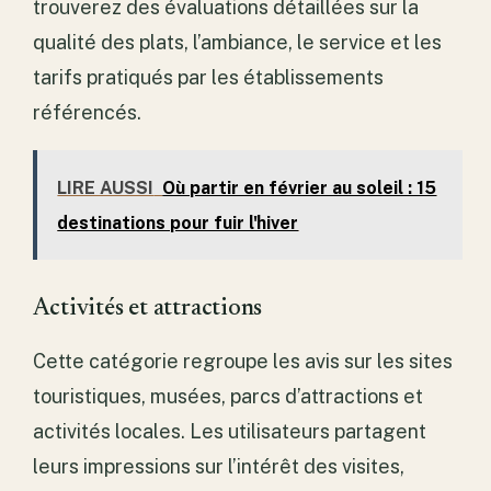
trouverez des évaluations détaillées sur la
qualité des plats, l’ambiance, le service et les
tarifs pratiqués par les établissements
référencés.
LIRE AUSSI
Où partir en février au soleil : 15
destinations pour fuir l'hiver
Activités et attractions
Cette catégorie regroupe les avis sur les sites
touristiques, musées, parcs d’attractions et
activités locales. Les utilisateurs partagent
leurs impressions sur l’intérêt des visites,