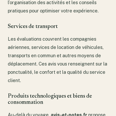
l’organisation des activités et les conseils
pratiques pour optimiser votre expérience.
Services de transport
Les évaluations couvrent les compagnies
aériennes, services de location de véhicules,
transports en commun et autres moyens de
déplacement. Ces avis vous renseignent sur la
ponctualité, le confort et la qualité du service
client.
Produits technologiques et biens de
consommation
Au-delà du voyage,
avis-et-notes.fr
propose