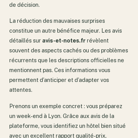
de décision.
La réduction des mauvaises surprises
constitue un autre bénéfice majeur. Les avis
détaillés sur
avis-et-notes.fr
révèlent
souvent des aspects cachés ou des problèmes
récurrents que les descriptions officielles ne
mentionnent pas. Ces informations vous
permettent d’anticiper et d’adapter vos
attentes.
Prenons un exemple concret : vous préparez
un week-end à Lyon. Grâce aux avis de la
plateforme, vous identifiez un hôtel bien situé
avec un excellent rapport qualité-prix,