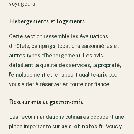
voyageurs.
Hébergements et logements
Cette section rassemble les évaluations
d’hôtels, campings, locations saisonnières et
autres types d’hébergement. Les avis
détaillent la qualité des services, la propreté,
l’emplacement et le rapport qualité-prix pour
vous aider à réserver en toute confiance.
Restaurants et gastronomie
Les recommandations culinaires occupent une
place importante sur
avis-et-notes.fr
. Vous y