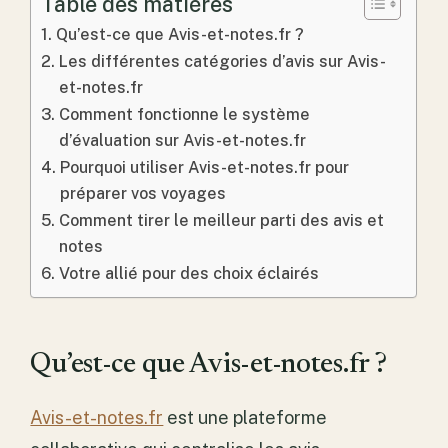
Table des matières
Qu’est-ce que Avis-et-notes.fr ?
Les différentes catégories d’avis sur Avis-
et-notes.fr
Comment fonctionne le système
d’évaluation sur Avis-et-notes.fr
Pourquoi utiliser Avis-et-notes.fr pour
préparer vos voyages
Comment tirer le meilleur parti des avis et
notes
Votre allié pour des choix éclairés
Qu’est-ce que Avis-et-notes.fr ?
Avis-et-notes.fr
est une plateforme