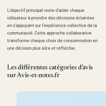
L’objectif principal reste d’aider chaque
utilisateur à prendre des décisions éclairées
en s’appuyant sur l’expérience collective de la
communauté. Cette approche collaborative
transforme chaque choix de consommation en
une décision plus sûre et réfléchie.
Les différentes catégories d’avis
sur Avis-et-notes.fr