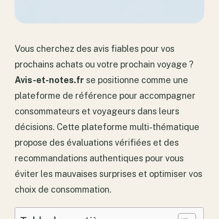
Vous cherchez des avis fiables pour vos
prochains achats ou votre prochain voyage ?
Avis-et-notes.fr
se positionne comme une
plateforme de référence pour accompagner
consommateurs et voyageurs dans leurs
décisions. Cette plateforme multi-thématique
propose des évaluations vérifiées et des
recommandations authentiques pour vous
éviter les mauvaises surprises et optimiser vos
choix de consommation.