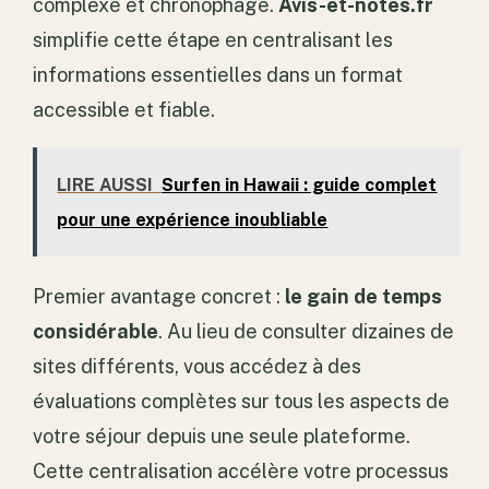
complexe et chronophage.
Avis-et-notes.fr
simplifie cette étape en centralisant les
informations essentielles dans un format
accessible et fiable.
LIRE AUSSI
Surfen in Hawaii : guide complet
pour une expérience inoubliable
Premier avantage concret :
le gain de temps
considérable
. Au lieu de consulter dizaines de
sites différents, vous accédez à des
évaluations complètes sur tous les aspects de
votre séjour depuis une seule plateforme.
Cette centralisation accélère votre processus