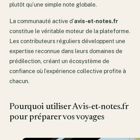
plutôt qu’une simple note globale.
La communauté active d’
avis-et-notes.fr
constitue le véritable moteur de la plateforme.
Les contributeurs réguliers développent une
expertise reconnue dans leurs domaines de
prédilection, créant un écosystème de
confiance où l’expérience collective profite à
chacun.
Pourquoi utiliser Avis-et-notes.fr
pour préparer vos voyages