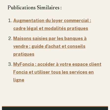
Publications Similaires :
Augmentation du loyer commercial :
cadre légal et modalités pratiques
Maisons saisies par les banques à
vendre : guide d’achat et conseils
pratiques
MyFoncia : accéder à votre espace client
Foncia et utiliser tous les services en
ligne