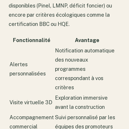
disponibles (Pinel, LMNP, déficit foncier) ou
encore par critères écologiques comme la
certification BBC ou HQE.
Fonctionnalité
Avantage
Notification automatique
des nouveaux
Alertes
programmes
personnalisées
correspondant à vos
critères
Exploration immersive
Visite virtuelle 3D
avant la construction
Accompagnement
Suivi personnalisé par les
commercial
équipes des promoteurs