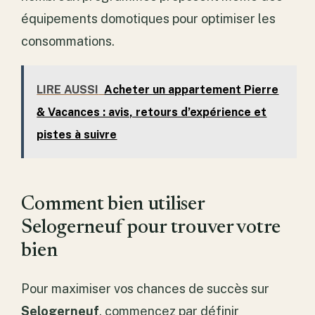
équipements domotiques pour optimiser les
consommations.
LIRE AUSSI
Acheter un appartement Pierre
& Vacances : avis, retours d’expérience et
pistes à suivre
Comment bien utiliser
Selogerneuf pour trouver votre
bien
Pour maximiser vos chances de succès sur
Selogerneuf
, commencez par définir