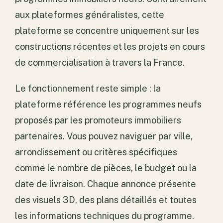
aux plateformes généralistes, cette
plateforme se concentre uniquement sur les
constructions récentes et les projets en cours
de commercialisation à travers la France.
Le fonctionnement reste simple : la
plateforme référence les programmes neufs
proposés par les promoteurs immobiliers
partenaires. Vous pouvez naviguer par ville,
arrondissement ou critères spécifiques
comme le nombre de pièces, le budget ou la
date de livraison. Chaque annonce présente
des visuels 3D, des plans détaillés et toutes
les informations techniques du programme.