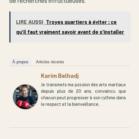
de recherches infructueuses.
LIRE AUSSI
Troyes quartiers à éviter : ce
qu’il faut vraiment savoir avant de s’installer
À propos
Articles récents
Karim Belhadj
Je transmets ma passion des arts martiaux
depuis plus de 20 ans, convaincu que
chacun peut progresser à son rythme dans
le respect et la bienveillance.