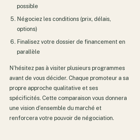
possible
Négociez les conditions (prix, délais,
options)
Finalisez votre dossier de financement en
parallèle
N’hésitez pas à visiter plusieurs programmes
avant de vous décider. Chaque promoteur a sa
propre approche qualitative et ses
spécificités. Cette comparaison vous donnera
une vision d’ensemble du marché et
renforcera votre pouvoir de négociation.