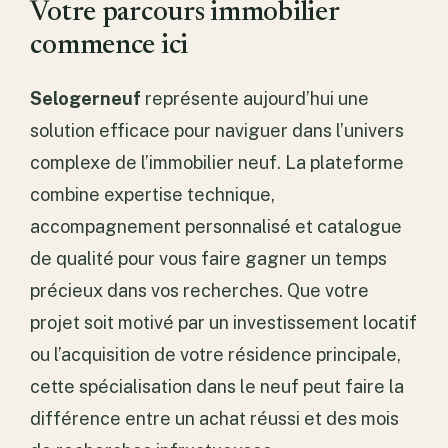
Votre parcours immobilier
commence ici
Selogerneuf
représente aujourd’hui une
solution efficace pour naviguer dans l’univers
complexe de l’immobilier neuf. La plateforme
combine expertise technique,
accompagnement personnalisé et catalogue
de qualité pour vous faire gagner un temps
précieux dans vos recherches. Que votre
projet soit motivé par un investissement locatif
ou l’acquisition de votre résidence principale,
cette spécialisation dans le neuf peut faire la
différence entre un achat réussi et des mois