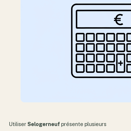
Utiliser
Selogerneuf
présente plusieurs