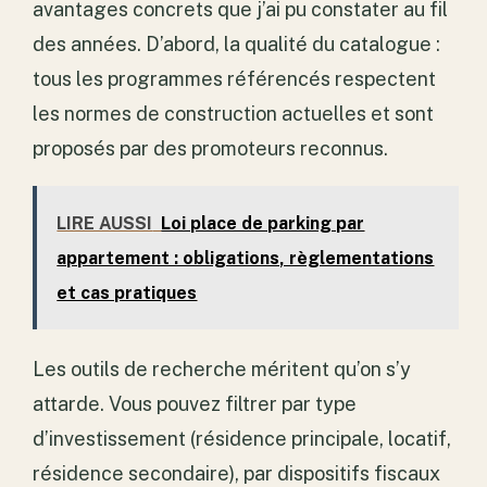
avantages concrets que j’ai pu constater au fil
des années. D’abord, la qualité du catalogue :
tous les programmes référencés respectent
les normes de construction actuelles et sont
proposés par des promoteurs reconnus.
LIRE AUSSI
Loi place de parking par
appartement : obligations, règlementations
et cas pratiques
Les outils de recherche méritent qu’on s’y
attarde. Vous pouvez filtrer par type
d’investissement (résidence principale, locatif,
résidence secondaire), par dispositifs fiscaux