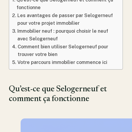
fonctionne
Les avantages de passer par Selogerneuf
pour votre projet immobilier
Immobilier neuf : pourquoi choisir le neuf
avec Selogerneuf
Comment bien utiliser Selogerneuf pour
trouver votre bien
Votre parcours immobilier commence ici
Qu’est-ce que Selogerneuf et
comment ça fonctionne