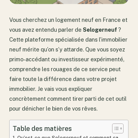
Vous cherchez un logement neuf en France et
vous avez entendu parler de
Selogerneuf
?
Cette plateforme spécialisée dans l’immobilier
neuf mérite qu’on s’y attarde. Que vous soyez
primo-accédant ou investisseur expérimenté,
comprendre les rouages de ce service peut
faire toute la différence dans votre projet
immobilier. Je vais vous expliquer
concrètement comment tirer parti de cet outil
pour dénicher le bien de vos rêves.
Table des matières
Qu’est-ce que Selogerneuf et comment ça