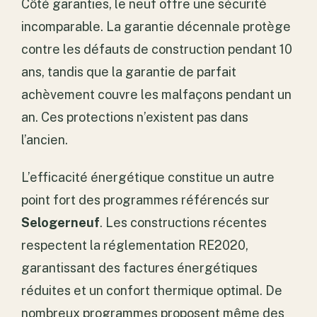
Côté garanties, le neuf offre une sécurité
incomparable. La garantie décennale protège
contre les défauts de construction pendant 10
ans, tandis que la garantie de parfait
achèvement couvre les malfaçons pendant un
an. Ces protections n’existent pas dans
l’ancien.
L’efficacité énergétique constitue un autre
point fort des programmes référencés sur
Selogerneuf
. Les constructions récentes
respectent la réglementation RE2020,
garantissant des factures énergétiques
réduites et un confort thermique optimal. De
nombreux programmes proposent même des