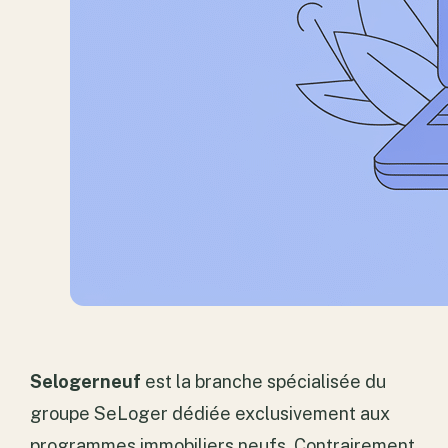
Selogerneuf
est la branche spécialisée du
groupe SeLoger dédiée exclusivement aux
programmes immobiliers neufs. Contrairement