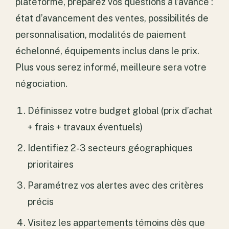
plateforme, préparez vos questions à l’avance :
état d’avancement des ventes, possibilités de
personnalisation, modalités de paiement
échelonné, équipements inclus dans le prix.
Plus vous serez informé, meilleure sera votre
négociation.
Définissez votre budget global (prix d’achat
+ frais + travaux éventuels)
Identifiez 2-3 secteurs géographiques
prioritaires
Paramétrez vos alertes avec des critères
précis
Visitez les appartements témoins dès que