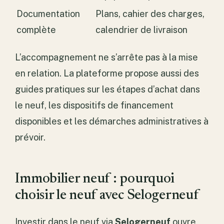
Documentation
Plans, cahier des charges,
complète
calendrier de livraison
L’accompagnement ne s’arrête pas à la mise
en relation. La plateforme propose aussi des
guides pratiques sur les étapes d’achat dans
le neuf, les dispositifs de financement
disponibles et les démarches administratives à
prévoir.
Immobilier neuf : pourquoi
choisir le neuf avec Selogerneuf
Investir dans le neuf via
Selogerneuf
ouvre