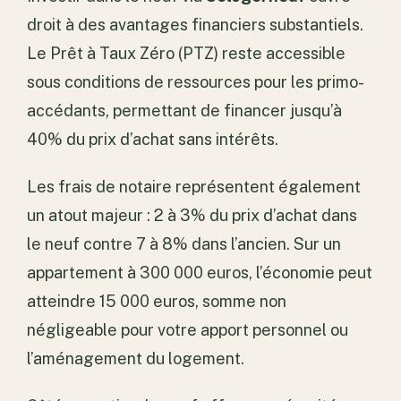
droit à des avantages financiers substantiels.
Le Prêt à Taux Zéro (PTZ) reste accessible
sous conditions de ressources pour les primo-
accédants, permettant de financer jusqu’à
40% du prix d’achat sans intérêts.
Les frais de notaire représentent également
un atout majeur : 2 à 3% du prix d’achat dans
le neuf contre 7 à 8% dans l’ancien. Sur un
appartement à 300 000 euros, l’économie peut
atteindre 15 000 euros, somme non
négligeable pour votre apport personnel ou
l’aménagement du logement.