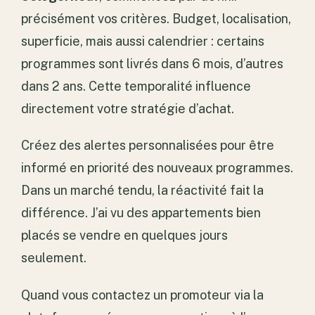
précisément vos critères. Budget, localisation,
superficie, mais aussi calendrier : certains
programmes sont livrés dans 6 mois, d’autres
dans 2 ans. Cette temporalité influence
directement votre stratégie d’achat.
Créez des alertes personnalisées pour être
informé en priorité des nouveaux programmes.
Dans un marché tendu, la réactivité fait la
différence. J’ai vu des appartements bien
placés se vendre en quelques jours
seulement.
Quand vous contactez un promoteur via la