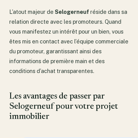
L’atout majeur de
Selogerneuf
réside dans sa
relation directe avec les promoteurs. Quand
vous manifestez un intérêt pour un bien, vous
êtes mis en contact avec l’équipe commerciale
du promoteur, garantissant ainsi des
informations de première main et des
conditions d’achat transparentes.
Les avantages de passer par
Selogerneuf pour votre projet
immobilier