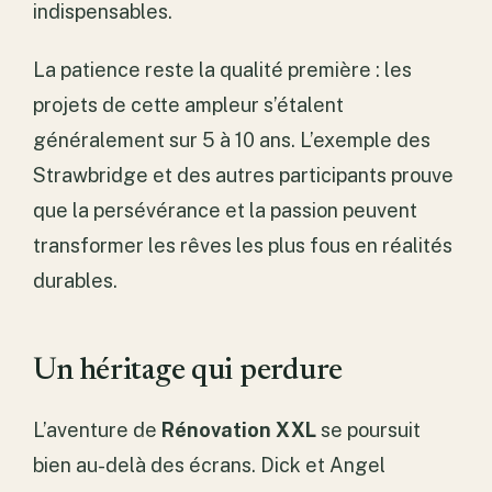
indispensables.
La patience reste la qualité première : les
projets de cette ampleur s’étalent
généralement sur 5 à 10 ans. L’exemple des
Strawbridge et des autres participants prouve
que la persévérance et la passion peuvent
transformer les rêves les plus fous en réalités
durables.
Un héritage qui perdure
L’aventure de
Rénovation XXL
se poursuit
bien au-delà des écrans. Dick et Angel