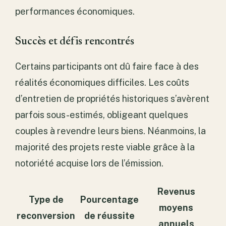
performances économiques.
Succès et défis rencontrés
Certains participants ont dû faire face à des
réalités économiques difficiles. Les coûts
d’entretien de propriétés historiques s’avèrent
parfois sous-estimés, obligeant quelques
couples à revendre leurs biens. Néanmoins, la
majorité des projets reste viable grâce à la
notoriété acquise lors de l’émission.
Revenus
Type de
Pourcentage
moyens
reconversion
de réussite
annuels