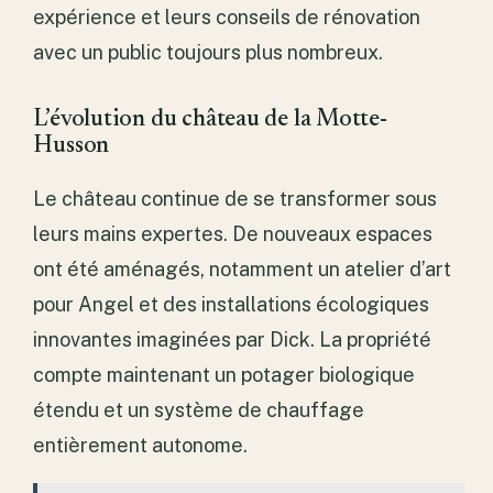
expérience et leurs conseils de rénovation
avec un public toujours plus nombreux.
L’évolution du château de la Motte-
Husson
Le château continue de se transformer sous
leurs mains expertes. De nouveaux espaces
ont été aménagés, notamment un atelier d’art
pour Angel et des installations écologiques
innovantes imaginées par Dick. La propriété
compte maintenant un potager biologique
étendu et un système de chauffage
entièrement autonome.