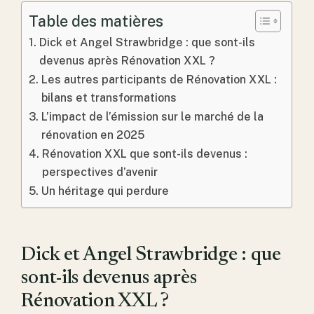
Table des matières
Dick et Angel Strawbridge : que sont-ils
devenus après Rénovation XXL ?
Les autres participants de Rénovation XXL :
bilans et transformations
L’impact de l’émission sur le marché de la
rénovation en 2025
Rénovation XXL que sont-ils devenus :
perspectives d’avenir
Un héritage qui perdure
Dick et Angel Strawbridge : que
sont-ils devenus après
Rénovation XXL ?