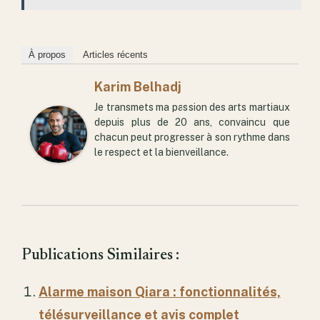
À propos
Articles récents
Karim Belhadj
Je transmets ma passion des arts martiaux
depuis plus de 20 ans, convaincu que
chacun peut progresser à son rythme dans
le respect et la bienveillance.
Publications Similaires :
Alarme maison Qiara : fonctionnalités,
télésurveillance et avis complet