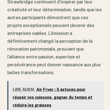
Strawbridge continuent d’inspirer par leur
créativité et leur détermination, tandis que les
autres participants démontrent que ces
projets exceptionnels peuvent devenir des
entreprises viables. L’émission a
définitivement changé la perception de la
rénovation patrimoniale, prouvant que
l’alliance entre passion, expertise et
persévérance peut donner naissance aux plus
belles transformations.
LIRE AUSSI
Air Fryer : 5 astuces pour
réussir vos cuissons, gagner du temps et
réduire les graisses