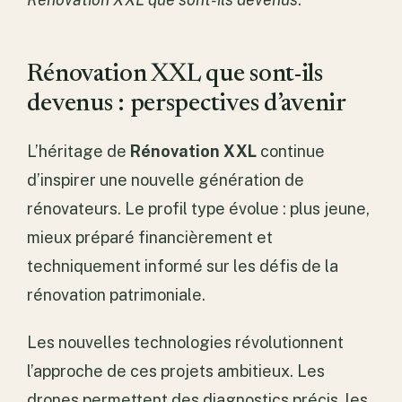
Rénovation XXL que sont-ils
devenus : perspectives d’avenir
L’héritage de
Rénovation XXL
continue
d’inspirer une nouvelle génération de
rénovateurs. Le profil type évolue : plus jeune,
mieux préparé financièrement et
techniquement informé sur les défis de la
rénovation patrimoniale.
Les nouvelles technologies révolutionnent
l’approche de ces projets ambitieux. Les
drones permettent des diagnostics précis, les