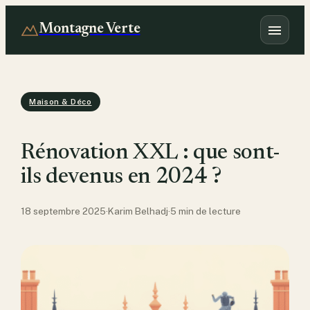
Montagne Verte
Maison & Déco
Rénovation XXL : que sont-
ils devenus en 2024 ?
18 septembre 2025
·
Karim Belhadj
·
5 min de lecture