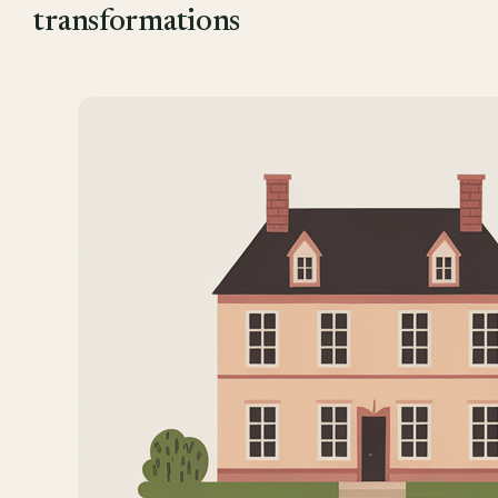
transformations