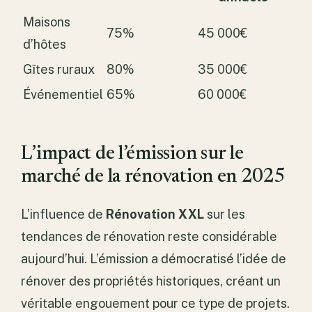
Maisons
75%
45 000€
d’hôtes
Gîtes ruraux
80%
35 000€
Événementiel
65%
60 000€
L’impact de l’émission sur le
marché de la rénovation en 2025
L’influence de
Rénovation XXL
sur les
tendances de rénovation reste considérable
aujourd’hui. L’émission a démocratisé l’idée de
rénover des propriétés historiques, créant un
véritable engouement pour ce type de projets.