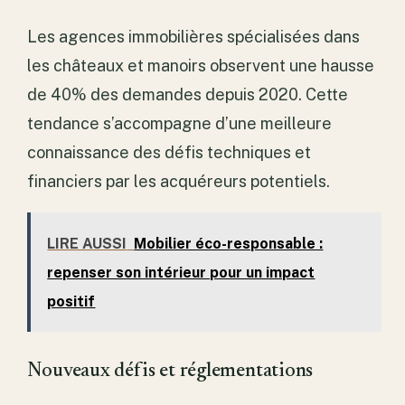
Les agences immobilières spécialisées dans
les châteaux et manoirs observent une hausse
de 40% des demandes depuis 2020. Cette
tendance s’accompagne d’une meilleure
connaissance des défis techniques et
financiers par les acquéreurs potentiels.
LIRE AUSSI
Mobilier éco-responsable :
repenser son intérieur pour un impact
positif
Nouveaux défis et réglementations