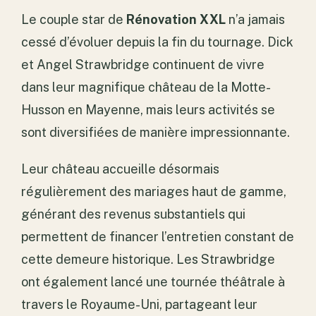
Le couple star de
Rénovation XXL
n’a jamais
cessé d’évoluer depuis la fin du tournage. Dick
et Angel Strawbridge continuent de vivre
dans leur magnifique château de la Motte-
Husson en Mayenne, mais leurs activités se
sont diversifiées de manière impressionnante.
Leur château accueille désormais
régulièrement des mariages haut de gamme,
générant des revenus substantiels qui
permettent de financer l’entretien constant de
cette demeure historique. Les Strawbridge
ont également lancé une tournée théâtrale à
travers le Royaume-Uni, partageant leur