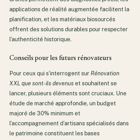
applications de réalité augmentée facilitent la
planification, et les matériaux biosourcés
offrent des solutions durables pour respecter
l’authenticité historique.
Conseils pour les futurs rénovateurs
Pour ceux qui s’interrogent sur
Rénovation
XXL que sont-ils devenus
et souhaitent se
lancer, plusieurs éléments sont cruciaux. Une
étude de marché approfondie, un budget
majoré de 30% minimum et
l’accompagnement d’artisans spécialisés dans
le patrimoine constituent les bases