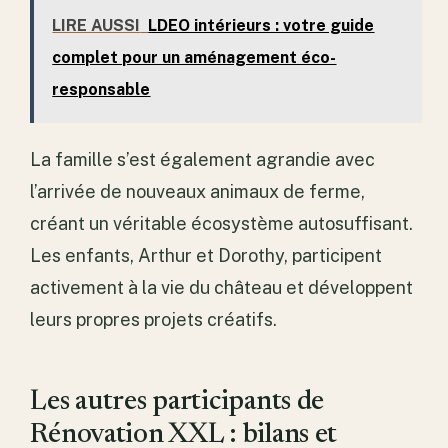
LIRE AUSSI
LDEO intérieurs : votre guide
complet pour un aménagement éco-
responsable
La famille s’est également agrandie avec
l’arrivée de nouveaux animaux de ferme,
créant un véritable écosystème autosuffisant.
Les enfants, Arthur et Dorothy, participent
activement à la vie du château et développent
leurs propres projets créatifs.
Les autres participants de
Rénovation XXL : bilans et