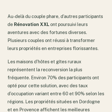
Au-delà du couple phare, d’autres participants
de
Rénovation XXL
ont poursuivi leurs
aventures avec des fortunes diverses.
Plusieurs couples ont réussi à transformer
leurs propriétés en entreprises florissantes.
Les maisons d’hôtes et gîtes ruraux
représentent la reconversion la plus
fréquente. Environ 70% des participants ont
opté pour cette solution, avec des taux
d’occupation variant entre 60 et 90% selon les
régions. Les propriétés situées en Dordogne
et en Provence affichent les meilleures