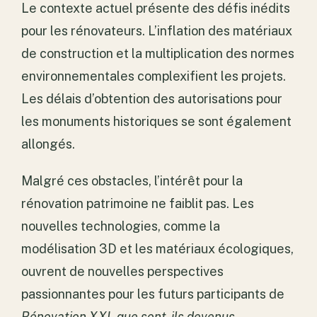
Le contexte actuel présente des défis inédits
pour les rénovateurs. L’inflation des matériaux
de construction et la multiplication des normes
environnementales complexifient les projets.
Les délais d’obtention des autorisations pour
les monuments historiques se sont également
allongés.
Malgré ces obstacles, l’intérêt pour la
rénovation patrimoine ne faiblit pas. Les
nouvelles technologies, comme la
modélisation 3D et les matériaux écologiques,
ouvrent de nouvelles perspectives
passionnantes pour les futurs participants de
Rénovation XXL que sont-ils devenus
.