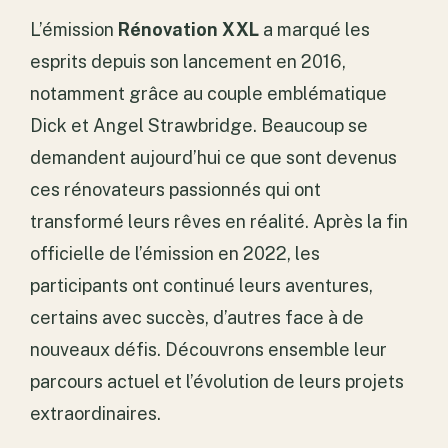
L’émission
Rénovation XXL
a marqué les
esprits depuis son lancement en 2016,
notamment grâce au couple emblématique
Dick et Angel Strawbridge. Beaucoup se
demandent aujourd’hui ce que sont devenus
ces rénovateurs passionnés qui ont
transformé leurs rêves en réalité. Après la fin
officielle de l’émission en 2022, les
participants ont continué leurs aventures,
certains avec succès, d’autres face à de
nouveaux défis. Découvrons ensemble leur
parcours actuel et l’évolution de leurs projets
extraordinaires.