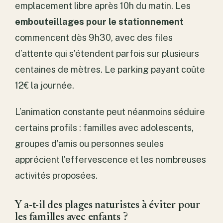
emplacement libre après 10h du matin. Les
embouteillages pour le stationnement
commencent dès 9h30, avec des files
d’attente qui s’étendent parfois sur plusieurs
centaines de mètres. Le parking payant coûte
12€ la journée.
L’animation constante peut néanmoins séduire
certains profils : familles avec adolescents,
groupes d’amis ou personnes seules
apprécient l’effervescence et les nombreuses
activités proposées.
Y a-t-il des plages naturistes à éviter pour
les familles avec enfants ?