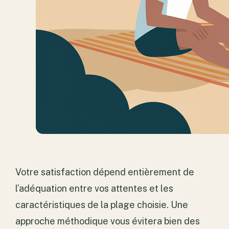
Votre satisfaction dépend entièrement de
l’adéquation entre vos attentes et les
caractéristiques de la plage choisie. Une
approche méthodique vous évitera bien des