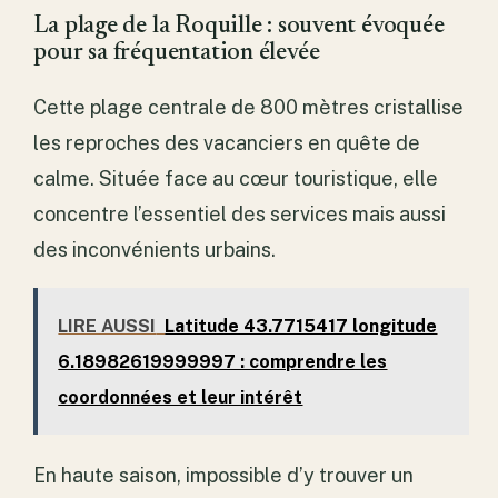
La plage de la Roquille : souvent évoquée
pour sa fréquentation élevée
Cette plage centrale de 800 mètres cristallise
les reproches des vacanciers en quête de
calme. Située face au cœur touristique, elle
concentre l’essentiel des services mais aussi
des inconvénients urbains.
LIRE AUSSI
Latitude 43.7715417 longitude
6.18982619999997 : comprendre les
coordonnées et leur intérêt
En haute saison, impossible d’y trouver un