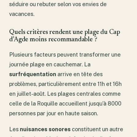
séduire ou rebuter selon vos envies de
vacances.
Quels critères rendent une plage du Cap
d’Agde moins recommandable ?
Plusieurs facteurs peuvent transformer une
journée plage en cauchemar. La
surfréquentation
arrive en tête des
problèmes, particulièrement entre 11h et 16h
en juillet-août. Les plages centrales comme
celle de la Roquille accueillent jusqu’à 8000
personnes par jour en haute saison.
Les
nuisances sonores
constituent un autre