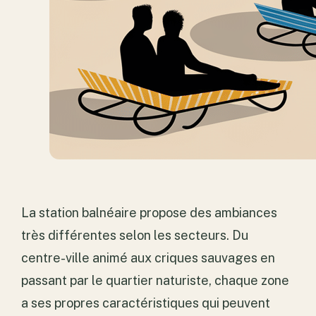
La station balnéaire propose des ambiances
très différentes selon les secteurs. Du
centre-ville animé aux criques sauvages en
passant par le quartier naturiste, chaque zone
a ses propres caractéristiques qui peuvent