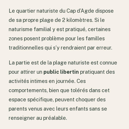
Le quartier naturiste du Cap d’Agde dispose
de sa propre plage de 2 kilomètres. Si le
naturisme familial y est pratiqué, certaines
zones posent problème pour les familles
traditionnelles qui s’y rendraient par erreur.
La partie est de la plage naturiste est connue
pour attirer un
public libertin
pratiquant des
activités intimes en journée. Ces
comportements, bien que tolérés dans cet
espace spécifique, peuvent choquer des
parents venus avec leurs enfants sans se
renseigner au préalable.