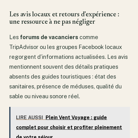
Les avis locaux et retours d’expérience :
une ressource à ne pas négliger
Les
forums de vacanciers
comme
TripAdvisor ou les groupes Facebook locaux
regorgent d’informations actualisées. Les avis
mentionnent souvent des détails pratiques
absents des guides touristiques : état des
sanitaires, présence de méduses, qualité du
sable ou niveau sonore réel.
LIRE AUSSI
Plein Vent Voyage : guide
complet pour choisir et profiter pleinement
de votre séjour