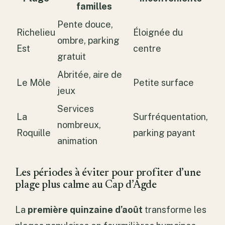
familles
Pente douce,
Richelieu
Éloignée du
ombre, parking
Est
centre
gratuit
Abritée, aire de
Le Môle
Petite surface
jeux
Services
La
Surfréquentation,
nombreux,
Roquille
parking payant
animation
Les périodes à éviter pour profiter d’une
plage plus calme au Cap d’Agde
La
première quinzaine d’août
transforme les