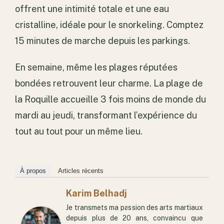
offrent une intimité totale et une eau
cristalline, idéale pour le snorkeling. Comptez
15 minutes de marche depuis les parkings.
En semaine, même les plages réputées
bondées retrouvent leur charme. La plage de
la Roquille accueille 3 fois moins de monde du
mardi au jeudi, transformant l’expérience du
tout au tout pour un même lieu.
À propos
Articles récents
Karim Belhadj
Je transmets ma passion des arts martiaux
depuis plus de 20 ans, convaincu que