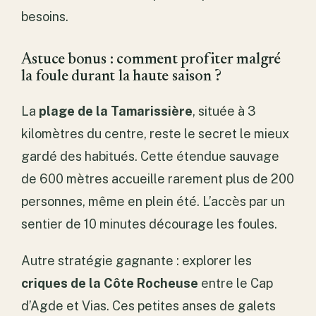
besoins.
Astuce bonus : comment profiter malgré
la foule durant la haute saison ?
La
plage de la Tamarissière
, située à 3
kilomètres du centre, reste le secret le mieux
gardé des habitués. Cette étendue sauvage
de 600 mètres accueille rarement plus de 200
personnes, même en plein été. L’accès par un
sentier de 10 minutes décourage les foules.
Autre stratégie gagnante : explorer les
criques de la Côte Rocheuse
entre le Cap
d’Agde et Vias. Ces petites anses de galets