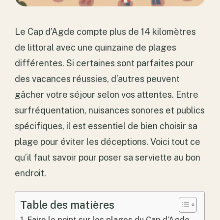
Le Cap d’Agde compte plus de 14 kilomètres
de littoral avec une quinzaine de plages
différentes. Si certaines sont parfaites pour
des vacances réussies, d’autres peuvent
gâcher votre séjour selon vos attentes. Entre
surfréquentation, nuisances sonores et publics
spécifiques, il est essentiel de bien choisir sa
plage pour éviter les déceptions. Voici tout ce
qu’il faut savoir pour poser sa serviette au bon
endroit.
Table des matières
Faire le point sur les plages du Cap d’Agde