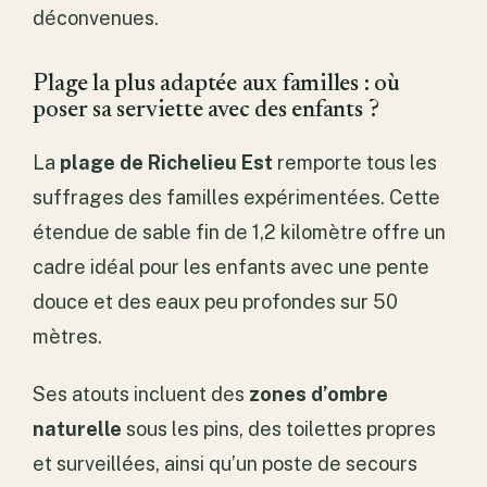
déconvenues.
Plage la plus adaptée aux familles : où
poser sa serviette avec des enfants ?
La
plage de Richelieu Est
remporte tous les
suffrages des familles expérimentées. Cette
étendue de sable fin de 1,2 kilomètre offre un
cadre idéal pour les enfants avec une pente
douce et des eaux peu profondes sur 50
mètres.
Ses atouts incluent des
zones d’ombre
naturelle
sous les pins, des toilettes propres
et surveillées, ainsi qu’un poste de secours