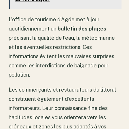
L’office de tourisme d’Agde met à jour
quotidiennement un
bulletin des plages
précisant la qualité de l’eau, la météo marine
et les éventuelles restrictions. Ces
informations évitent les mauvaises surprises
comme les interdictions de baignade pour
pollution.
Les commerçants et restaurateurs du littoral
constituent également d’excellents
informateurs. Leur connaissance fine des
habitudes locales vous orientera vers les
créneaux et zones les plus adaptés à vos