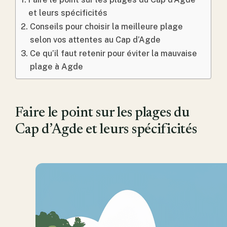
et leurs spécificités
Conseils pour choisir la meilleure plage
selon vos attentes au Cap d’Agde
Ce qu’il faut retenir pour éviter la mauvaise
plage à Agde
Faire le point sur les plages du
Cap d’Agde et leurs spécificités