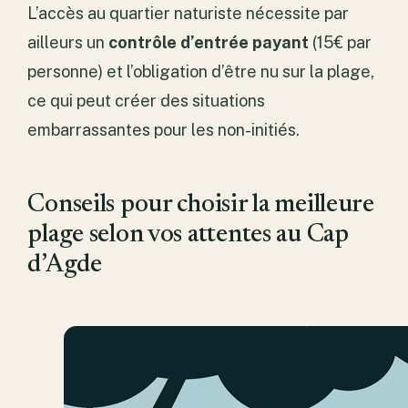
L’accès au quartier naturiste nécessite par
ailleurs un
contrôle d’entrée payant
(15€ par
personne) et l’obligation d’être nu sur la plage,
ce qui peut créer des situations
embarrassantes pour les non-initiés.
Conseils pour choisir la meilleure
plage selon vos attentes au Cap
d’Agde