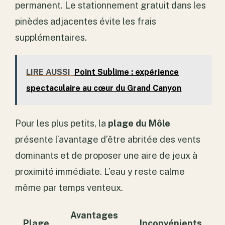
permanent. Le stationnement gratuit dans les
pinèdes adjacentes évite les frais
supplémentaires.
LIRE AUSSI
Point Sublime : expérience
spectaculaire au cœur du Grand Canyon
Pour les plus petits, la
plage du Môle
présente l’avantage d’être abritée des vents
dominants et de proposer une aire de jeux à
proximité immédiate. L’eau y reste calme
même par temps venteux.
Avantages
Plage
Inconvénients