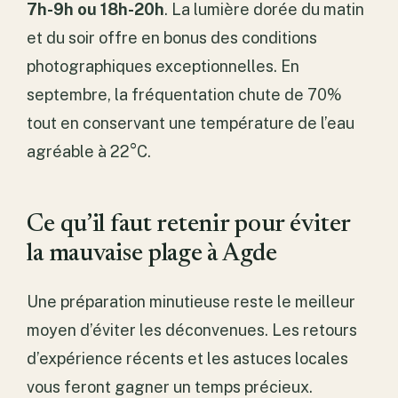
7h-9h ou 18h-20h
. La lumière dorée du matin
et du soir offre en bonus des conditions
photographiques exceptionnelles. En
septembre, la fréquentation chute de 70%
tout en conservant une température de l’eau
agréable à 22°C.
Ce qu’il faut retenir pour éviter
la mauvaise plage à Agde
Une préparation minutieuse reste le meilleur
moyen d’éviter les déconvenues. Les retours
d’expérience récents et les astuces locales
vous feront gagner un temps précieux.