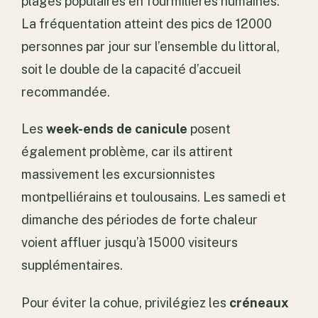
plages populaires en fourmilières humaines.
La fréquentation atteint des pics de 12000
personnes par jour sur l’ensemble du littoral,
soit le double de la capacité d’accueil
recommandée.
Les
week-ends de canicule
posent
également problème, car ils attirent
massivement les excursionnistes
montpelliérains et toulousains. Les samedi et
dimanche des périodes de forte chaleur
voient affluer jusqu’à 15000 visiteurs
supplémentaires.
Pour éviter la cohue, privilégiez les
créneaux