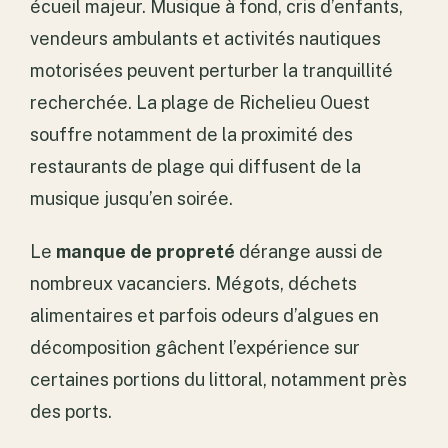
écueil majeur. Musique à fond, cris d’enfants,
vendeurs ambulants et activités nautiques
motorisées peuvent perturber la tranquillité
recherchée. La plage de Richelieu Ouest
souffre notamment de la proximité des
restaurants de plage qui diffusent de la
musique jusqu’en soirée.
Le
manque de propreté
dérange aussi de
nombreux vacanciers. Mégots, déchets
alimentaires et parfois odeurs d’algues en
décomposition gâchent l’expérience sur
certaines portions du littoral, notamment près
des ports.