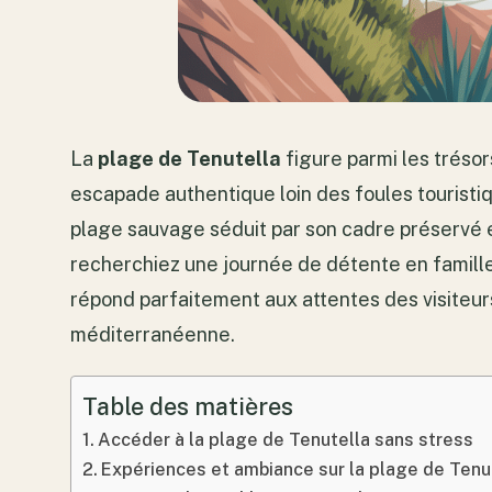
La
plage de Tenutella
figure parmi les trésor
escapade authentique loin des foules touristiq
plage sauvage séduit par son cadre préservé e
recherchiez une journée de détente en famille
répond parfaitement aux attentes des visiteur
méditerranéenne.
Table des matières
Accéder à la plage de Tenutella sans stress
Expériences et ambiance sur la plage de Tenu