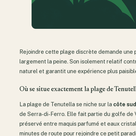
Rejoindre cette plage discrète demande une pet
largement la peine. Son isolement relatif con
naturel et garantit une expérience plus paisible
Où se situe exactement la plage de Tenutel
La plage de Tenutella se niche sur la
côte sud
de Serra-di-Ferro. Elle fait partie du golfe d
préservé entre maquis parfumé et eaux cristal
minutes de route pour rejoindre ce petit paradi