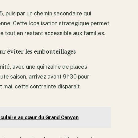
55, puis par un chemin secondaire qui
nne. Cette localisation stratégique permet
 tout en restant accessible aux familles.
ur éviter les embouteillages
mité, avec une quinzaine de places
ute saison, arrivez avant 9h30 pour
 mai, cette contrainte disparaît
aculaire au cœur du Grand Canyon