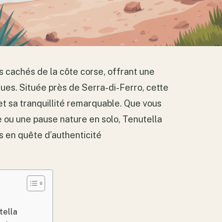
s cachés de la côte corse, offrant une
ues. Située près de Serra-di-Ferro, cette
t sa tranquillité remarquable. Que vous
 ou une pause nature en solo, Tenutella
s en quête d’authenticité
tella