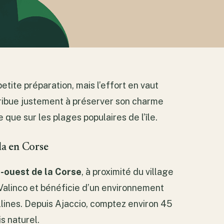
ite préparation, mais l’effort en vaut
tribue justement à préserver son charme
 que sur les plages populaires de l’île.
la en Corse
-ouest de la Corse
, à proximité du village
e Valinco et bénéficie d’un environnement
lines. Depuis Ajaccio, comptez environ 45
s naturel.