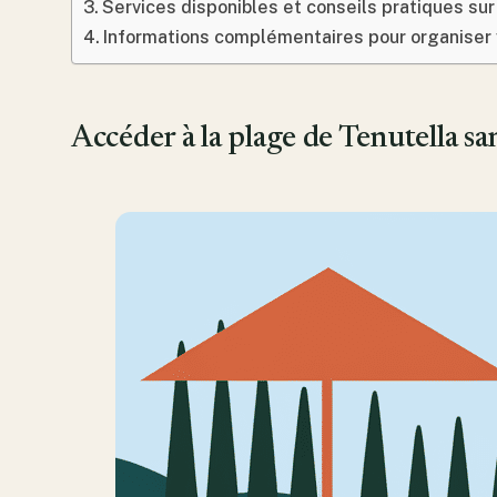
Services disponibles et conseils pratiques sur
Informations complémentaires pour organiser v
Accéder à la plage de Tenutella san