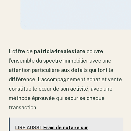
L’offre de
patricia4realestate
couvre
l’ensemble du spectre immobilier avec une
attention particulière aux détails qui font la
différence. L’accompagnement achat et vente
constitue le cœur de son activité, avec une
méthode éprouvée qui sécurise chaque
transaction.
LIRE AUSSI
Frais de notaire sur