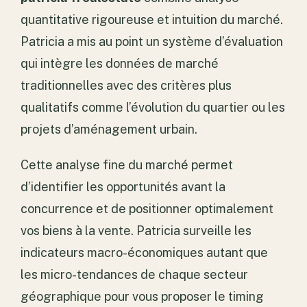
quantitative rigoureuse et intuition du marché.
Patricia a mis au point un système d’évaluation
qui intègre les données de marché
traditionnelles avec des critères plus
qualitatifs comme l’évolution du quartier ou les
projets d’aménagement urbain.
Cette analyse fine du marché permet
d’identifier les opportunités avant la
concurrence et de positionner optimalement
vos biens à la vente. Patricia surveille les
indicateurs macro-économiques autant que
les micro-tendances de chaque secteur
géographique pour vous proposer le timing