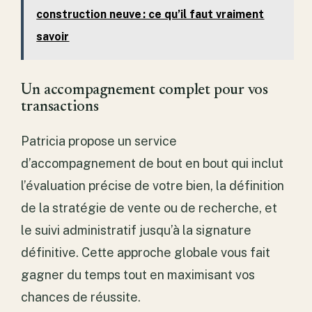
construction neuve : ce qu’il faut vraiment
savoir
Un accompagnement complet pour vos
transactions
Patricia propose un service
d’accompagnement de bout en bout qui inclut
l’évaluation précise de votre bien, la définition
de la stratégie de vente ou de recherche, et
le suivi administratif jusqu’à la signature
définitive. Cette approche globale vous fait
gagner du temps tout en maximisant vos
chances de réussite.