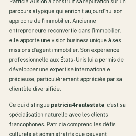
Patricia Auslon a construit sa réputation sur un
parcours atypique qui enrichit aujourd’hui son
approche de l’immobilier. Ancienne
entrepreneure reconvertie dans l’immobilier,
elle apporte une vision business unique à ses
missions d’agent immobilier. Son expérience
professionnelle aux États-Unis lui a permis de
développer une expertise internationale
précieuse, particulièrement appréciée par sa
clientèle diversifiée.
Ce qui distingue
patricia4realestate
, c’est sa
spécialisation naturelle avec les clients
francophones. Patricia comprend les défis
culturels et administratifs que peuvent