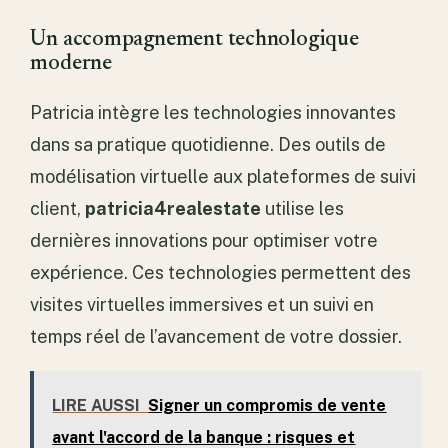
Un accompagnement technologique
moderne
Patricia intègre les technologies innovantes
dans sa pratique quotidienne. Des outils de
modélisation virtuelle aux plateformes de suivi
client,
patricia4realestate
utilise les
dernières innovations pour optimiser votre
expérience. Ces technologies permettent des
visites virtuelles immersives et un suivi en
temps réel de l’avancement de votre dossier.
LIRE AUSSI
Signer un compromis de vente
avant l'accord de la banque : risques et