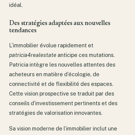
idéal.
Des stratégies adaptées aux nouvelles
tendances
L’immobilier évolue rapidement et
patricia4realestate
anticipe ces mutations.
Patricia intègre les nouvelles attentes des
acheteurs en matière d’écologie, de
connectivité et de flexibilité des espaces.
Cette vision prospective se traduit par des
conseils d’investissement pertinents et des
stratégies de valorisation innovantes.
Sa vision moderne de l’immobilier inclut une