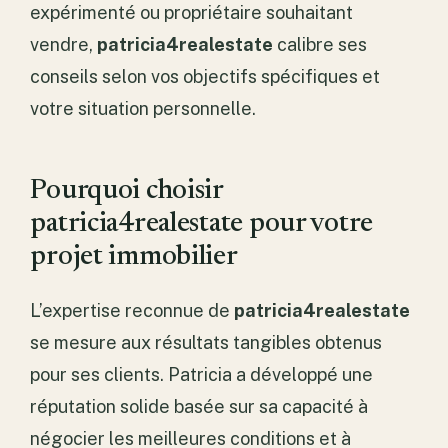
expérimenté ou propriétaire souhaitant
vendre,
patricia4realestate
calibre ses
conseils selon vos objectifs spécifiques et
votre situation personnelle.
Pourquoi choisir
patricia4realestate pour votre
projet immobilier
L’expertise reconnue de
patricia4realestate
se mesure aux résultats tangibles obtenus
pour ses clients. Patricia a développé une
réputation solide basée sur sa capacité à
négocier les meilleures conditions et à