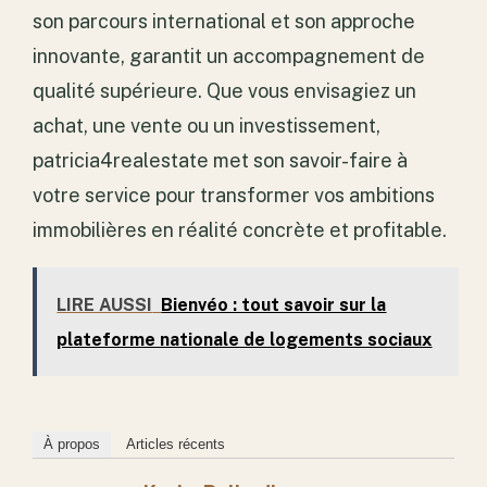
son parcours international et son approche
innovante, garantit un accompagnement de
qualité supérieure. Que vous envisagiez un
achat, une vente ou un investissement,
patricia4realestate met son savoir-faire à
votre service pour transformer vos ambitions
immobilières en réalité concrète et profitable.
LIRE AUSSI
Bienvéo : tout savoir sur la
plateforme nationale de logements sociaux
À propos
Articles récents