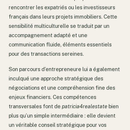
rencontrer les expatriés ou les investisseurs
français dans leurs projets immobiliers. Cette
sensibilité multiculturelle se traduit par un
accompagnement adapté et une
communication fluide, éléments essentiels
pour des transactions sereines.
Son parcours d’entrepreneure lui a également
inculqué une approche stratégique des
négociations et une compréhension fine des
enjeux financiers. Ces compétences
transversales font de
patricia4realestate
bien
plus qu’un simple intermédiaire : elle devient
un véritable conseil stratégique pour vos