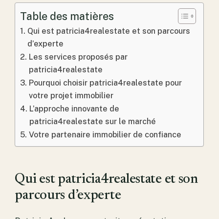
Table des matières
Qui est patricia4realestate et son parcours
d’experte
Les services proposés par
patricia4realestate
Pourquoi choisir patricia4realestate pour
votre projet immobilier
L’approche innovante de
patricia4realestate sur le marché
Votre partenaire immobilier de confiance
Qui est patricia4realestate et son
parcours d’experte