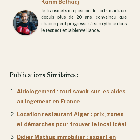
Karim Belhadj
Je transmets ma passion des arts martiaux
depuis plus de 20 ans, convaincu que
chacun peut progresser à son rythme dans
le respect et la bienveillance.
Publications Similaires :
Aidologement : tout savoir sur les aides
au logement en France
Location restaurant Alger : prix, zones
et démarches pour trouver le local idéal
Didier Mathus immobilier : expert en