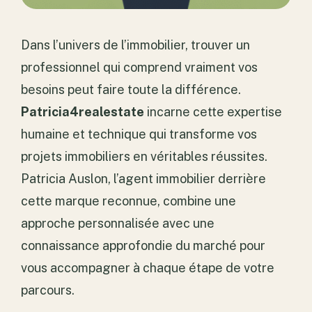
Dans l’univers de l’immobilier, trouver un
professionnel qui comprend vraiment vos
besoins peut faire toute la différence.
Patricia4realestate
incarne cette expertise
humaine et technique qui transforme vos
projets immobiliers en véritables réussites.
Patricia Auslon, l’agent immobilier derrière
cette marque reconnue, combine une
approche personnalisée avec une
connaissance approfondie du marché pour
vous accompagner à chaque étape de votre
parcours.