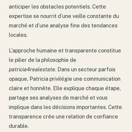
anticiper les obstacles potentiels. Cette
expertise se nourrit d’une veille constante du
marché et d’une analyse fine des tendances
locales.
L’approche humaine et transparente constitue
le pilier de la philosophie de
patricia4realestate
. Dans un secteur parfois
opaque, Patricia privilégie une communication
claire et honnête. Elle explique chaque étape,
partage ses analyses de marché et vous
implique dans les décisions importantes. Cette
transparence crée une relation de confiance
durable.