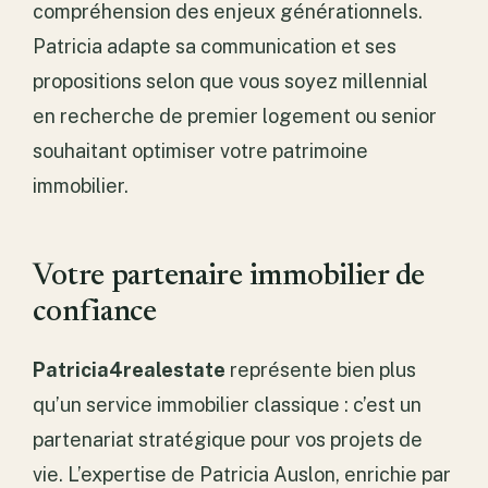
compréhension des enjeux générationnels.
Patricia adapte sa communication et ses
propositions selon que vous soyez millennial
en recherche de premier logement ou senior
souhaitant optimiser votre patrimoine
immobilier.
Votre partenaire immobilier de
confiance
Patricia4realestate
représente bien plus
qu’un service immobilier classique : c’est un
partenariat stratégique pour vos projets de
vie. L’expertise de Patricia Auslon, enrichie par