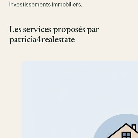
investissements immobiliers.
Les services proposés par
patricia4realestate