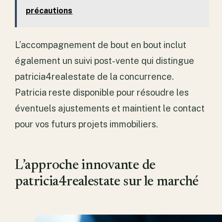
précautions
L’accompagnement de bout en bout inclut
également un suivi post-vente qui distingue
patricia4realestate de la concurrence.
Patricia reste disponible pour résoudre les
éventuels ajustements et maintient le contact
pour vos futurs projets immobiliers.
L’approche innovante de
patricia4realestate sur le marché