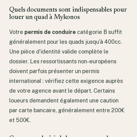
Quels documents sont indispensables pour
louer un quad à Mykonos
Votre
permis de conduire
catégorie B suffit
généralement pour les quads jusqu’à 400cc.
Une pièce d’identité valide complète le
dossier. Les ressortissants non-européens
doivent parfois présenter un permis
international : vérifiez cette exigence auprès
de votre agence avant le départ. Certains
loueurs demandent également une caution
par carte bancaire, généralement entre 200€
et 500€.