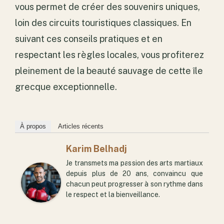
vous permet de créer des souvenirs uniques,
loin des circuits touristiques classiques. En
suivant ces conseils pratiques et en
respectant les règles locales, vous profiterez
pleinement de la beauté sauvage de cette île
grecque exceptionnelle.
À propos
Articles récents
Karim Belhadj
Je transmets ma passion des arts martiaux
depuis plus de 20 ans, convaincu que
chacun peut progresser à son rythme dans
le respect et la bienveillance.