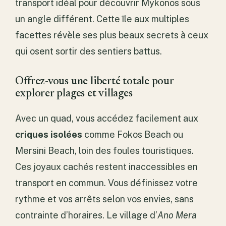
transport idéal pour découvrir Mykonos sous
un angle différent. Cette île aux multiples
facettes révèle ses plus beaux secrets à ceux
qui osent sortir des sentiers battus.
Offrez-vous une liberté totale pour
explorer plages et villages
Avec un quad, vous accédez facilement aux
criques isolées
comme Fokos Beach ou
Mersini Beach, loin des foules touristiques.
Ces joyaux cachés restent inaccessibles en
transport en commun. Vous définissez votre
rythme et vos arrêts selon vos envies, sans
contrainte d’horaires. Le village d’
Ano Mera