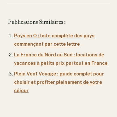
Publications Similaires :
Pays en O : liste complète des pays
commençant par cette lettre
La France du Nord au Sud : locations de
vacances à petits prix partout en France
Plein Vent Voyage : guide complet pour
choisir et profiter pleinement de votre
séjour