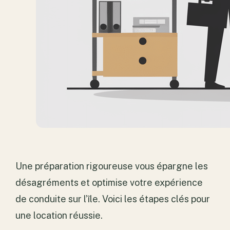
Une préparation rigoureuse vous épargne les
désagréments et optimise votre expérience
de conduite sur l’île. Voici les étapes clés pour
une location réussie.