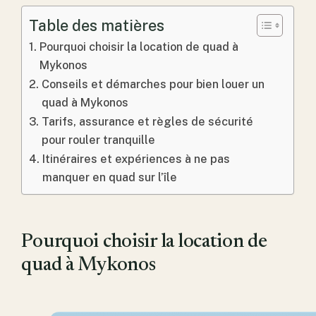
Table des matières
Pourquoi choisir la location de quad à
Mykonos
Conseils et démarches pour bien louer un
quad à Mykonos
Tarifs, assurance et règles de sécurité
pour rouler tranquille
Itinéraires et expériences à ne pas
manquer en quad sur l’île
Pourquoi choisir la location de
quad à Mykonos