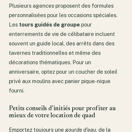
Plusieurs agences proposent des formules
personnalisées pour les occasions spéciales.
Les
tours guidés de groupe
pour
enterrements de vie de célibataire incluent
souvent un guide local, des arrêts dans des
tavernes traditionnelles et même des
décorations thématiques. Pour un
anniversaire, optez pour un coucher de soleil
privé aux moulins avec panier pique-nique
fourni.
Petits conseils d’initiés pour profiter au
mieux de votre location de quad
Emportez toujours une
gourde d’eau
, de la