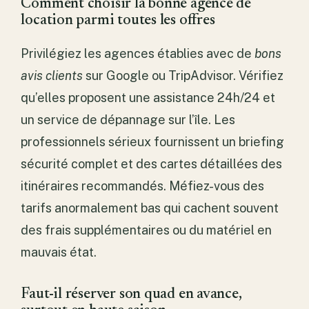
Comment choisir la bonne agence de
location parmi toutes les offres
Privilégiez les agences établies avec de
bons
avis clients
sur Google ou TripAdvisor. Vérifiez
qu’elles proposent une assistance 24h/24 et
un service de dépannage sur l’île. Les
professionnels sérieux fournissent un briefing
sécurité complet et des cartes détaillées des
itinéraires recommandés. Méfiez-vous des
tarifs anormalement bas qui cachent souvent
des frais supplémentaires ou du matériel en
mauvais état.
Faut-il réserver son quad en avance,