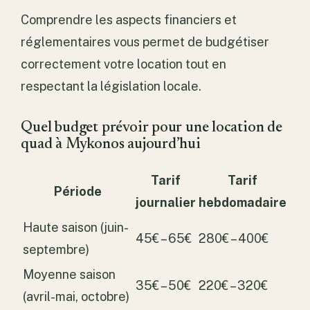
Comprendre les aspects financiers et
réglementaires vous permet de budgétiser
correctement votre location tout en
respectant la législation locale.
Quel budget prévoir pour une location de
quad à Mykonos aujourd’hui
Tarif
Tarif
Période
journalier
hebdomadaire
Haute saison (juin-
45€ – 65€
280€ – 400€
septembre)
Moyenne saison
35€ – 50€
220€ – 320€
(avril-mai, octobre)