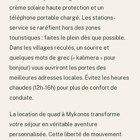
crème solaire haute protection et un
téléphone portable chargé. Les stations-
service se raréfient hors des zones
touristiques : faites le plein dès que possible.
Dans les villages reculés, un sourire et
quelques mots de grec (« kalimera » pour
bonjour) vous ouvriront les portes des
meilleures adresses locales. Évitez les heures
chaudes (12h-16h) pour plus de confort de
conduite.
La location de quad à Mykonos transforme
votre séjour en véritable aventure
personnalisée. Cette liberté de mouvement