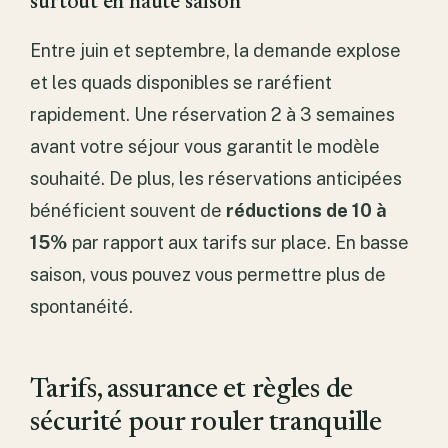
surtout en haute saison
Entre juin et septembre, la demande explose
et les quads disponibles se raréfient
rapidement. Une réservation 2 à 3 semaines
avant votre séjour vous garantit le modèle
souhaité. De plus, les réservations anticipées
bénéficient souvent de
réductions de 10 à
15%
par rapport aux tarifs sur place. En basse
saison, vous pouvez vous permettre plus de
spontanéité.
Tarifs, assurance et règles de
sécurité pour rouler tranquille