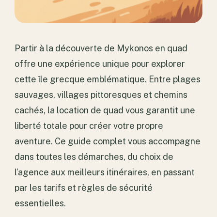
Partir à la découverte de Mykonos en quad
offre une expérience unique pour explorer
cette île grecque emblématique. Entre plages
sauvages, villages pittoresques et chemins
cachés, la location de quad vous garantit une
liberté totale pour créer votre propre
aventure. Ce guide complet vous accompagne
dans toutes les démarches, du choix de
l’agence aux meilleurs itinéraires, en passant
par les tarifs et règles de sécurité
essentielles.