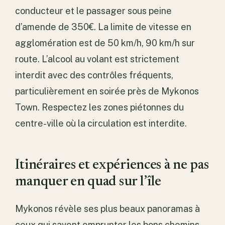
conducteur et le passager sous peine
d’amende de 350€. La limite de vitesse en
agglomération est de 50 km/h, 90 km/h sur
route. L’alcool au volant est strictement
interdit avec des contrôles fréquents,
particulièrement en soirée près de Mykonos
Town. Respectez les zones piétonnes du
centre-ville où la circulation est interdite.
Itinéraires et expériences à ne pas
manquer en quad sur l’île
Mykonos révèle ses plus beaux panoramas à
ceux qui savent emprunter les bons chemins.