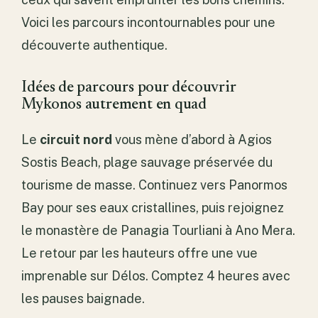
Voici les parcours incontournables pour une
découverte authentique.
Idées de parcours pour découvrir
Mykonos autrement en quad
Le
circuit nord
vous mène d’abord à Agios
Sostis Beach, plage sauvage préservée du
tourisme de masse. Continuez vers Panormos
Bay pour ses eaux cristallines, puis rejoignez
le monastère de Panagia Tourliani à Ano Mera.
Le retour par les hauteurs offre une vue
imprenable sur Délos. Comptez 4 heures avec
les pauses baignade.