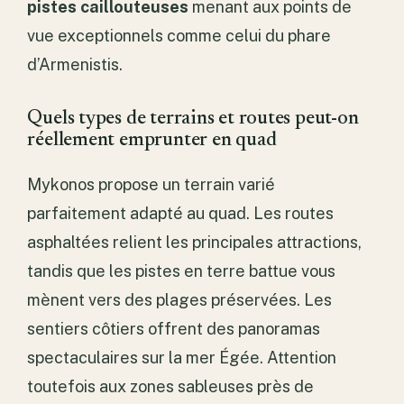
pistes caillouteuses
menant aux points de
vue exceptionnels comme celui du phare
d’Armenistis.
Quels types de terrains et routes peut-on
réellement emprunter en quad
Mykonos propose un terrain varié
parfaitement adapté au quad. Les routes
asphaltées relient les principales attractions,
tandis que les pistes en terre battue vous
mènent vers des plages préservées. Les
sentiers côtiers offrent des panoramas
spectaculaires sur la mer Égée. Attention
toutefois aux zones sableuses près de