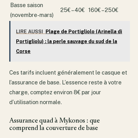
Basse saison
25€ – 40€
160€ – 250€
(novembre-mars)
LIRE AUSSI
Plage de Portigliolo (Arinella di
Portigliolu) : la perle sauvage du sud de la
Corse
Ces tarifs incluent généralement le casque et
l’assurance de base. L’essence reste à votre
charge, comptez environ 8€ par jour
d’utilisation normale.
Assurance quad à Mykonos : que
comprend la couverture de base