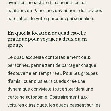
avec son monastère traditionnel ou les
hauteurs de Panormos deviennent des étapes
naturelles de votre parcours personnalisé.
En quoi la location de quad est-elle
pratique pour voyager à deux ou en
groupe
Le quad accueille confortablement deux
personnes, permettant de partager chaque
découverte en temps réel. Pour les groupes
d’amis, louer plusieurs quads crée une
dynamique conviviale tout en gardant une
certaine autonomie. Contrairement aux
voitures classiques, les quads passent sur les