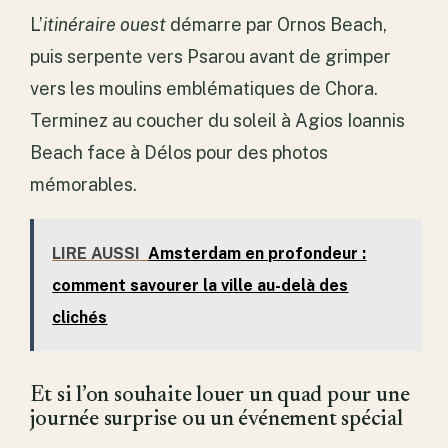
L’
itinéraire ouest
démarre par Ornos Beach,
puis serpente vers Psarou avant de grimper
vers les moulins emblématiques de Chora.
Terminez au coucher du soleil à Agios Ioannis
Beach face à Délos pour des photos
mémorables.
LIRE AUSSI
Amsterdam en profondeur :
comment savourer la ville au-delà des
clichés
Et si l’on souhaite louer un quad pour une
journée surprise ou un événement spécial