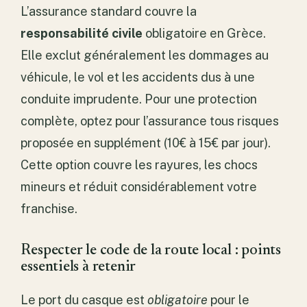
L’assurance standard couvre la
responsabilité civile
obligatoire en Grèce.
Elle exclut généralement les dommages au
véhicule, le vol et les accidents dus à une
conduite imprudente. Pour une protection
complète, optez pour l’assurance tous risques
proposée en supplément (10€ à 15€ par jour).
Cette option couvre les rayures, les chocs
mineurs et réduit considérablement votre
franchise.
Respecter le code de la route local : points
essentiels à retenir
Le port du casque est
obligatoire
pour le