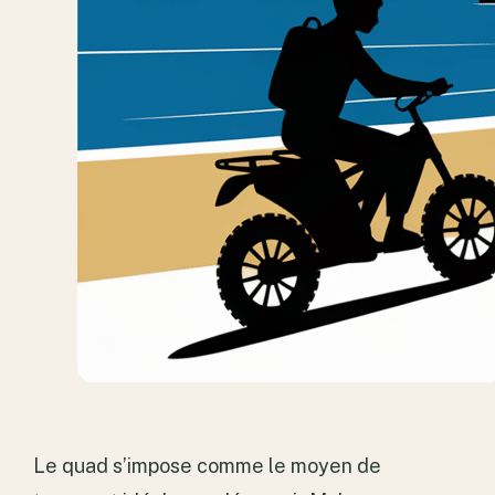
Le quad s’impose comme le moyen de