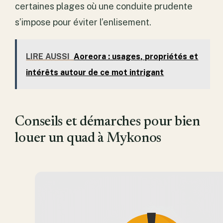
certaines plages où une conduite prudente
s’impose pour éviter l’enlisement.
LIRE AUSSI
Aoreora : usages, propriétés et
intérêts autour de ce mot intrigant
Conseils et démarches pour bien
louer un quad à Mykonos