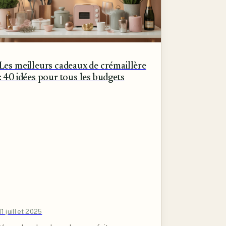
Les meilleurs cadeaux de crémaillère
: 40 idées pour tous les budgets
11 juillet 2025