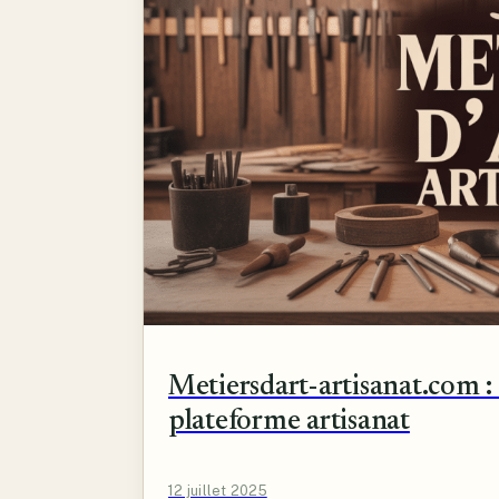
Metiersdart-artisanat.com : 
plateforme artisanat
12 juillet 2025