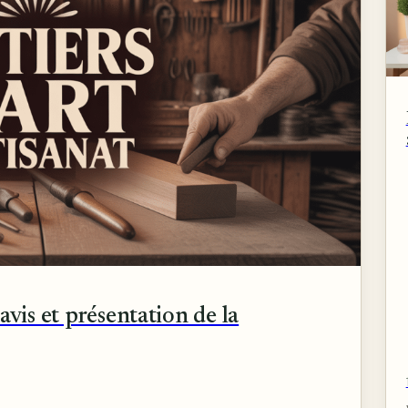
avis et présentation de la