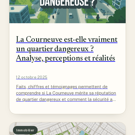
La Courneuve est-elle vraiment
un quartier dangereux ?
Analyse, perceptions et réalités
12 octobre 2025
Faits, chiffres et témoignages permettent de
comprendre si La Courneuve mérite sa réputation
de quartier dangereux et comment la sécurité a
évolué sur le terrain.
Immobilier