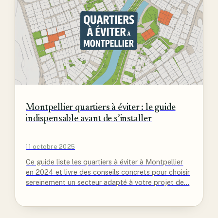
Montpellier quartiers à éviter : le guide
indispensable avant de s’installer
11 octobre 2025
Ce guide liste les quartiers à éviter à Montpellier
en 2024 et livre des conseils concrets pour choisir
sereinement un secteur adapté à votre projet de…