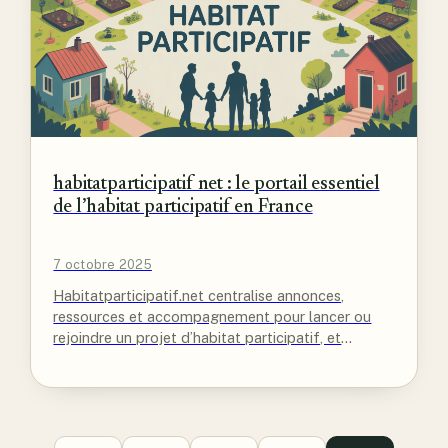
habitatparticipatif net : le portail essentiel
de l’habitat participatif en France
7 octobre 2025
Habitatparticipatif.net centralise annonces,
ressources et accompagnement pour lancer ou
rejoindre un projet d’habitat participatif, et
dynamise la communauté en France.