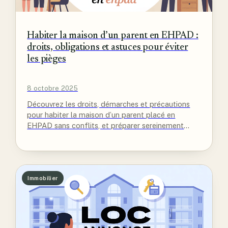
Habiter la maison d’un parent en EHPAD :
droits, obligations et astuces pour éviter
les pièges
8 octobre 2025
Découvrez les droits, démarches et précautions
pour habiter la maison d’un parent placé en
EHPAD sans conflits, et préparer sereinement
l’avenir.
Immobilier