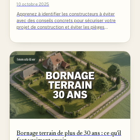
10 octobre 2025
Apprenez à identifier les constructeurs à éviter
avec des conseils concrets pour sécuriser votre
projet de construction et éviter les pièges
courants.
Immobilier
Bornage terrain de plus de 30 ans : ce qu’il