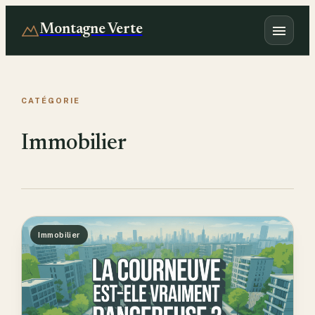
Montagne Verte
CATÉGORIE
Immobilier
Immobilier