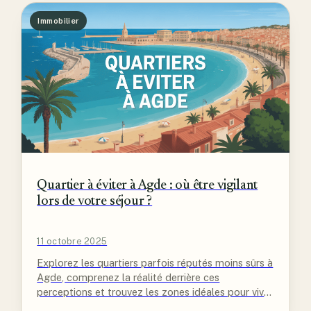
Immobilier
Quartier à éviter à Agde : où être vigilant
lors de votre séjour ?
11 octobre 2025
Explorez les quartiers parfois réputés moins sûrs à
Agde, comprenez la réalité derrière ces
perceptions et trouvez les zones idéales pour vivre
ou passer vos vacances…