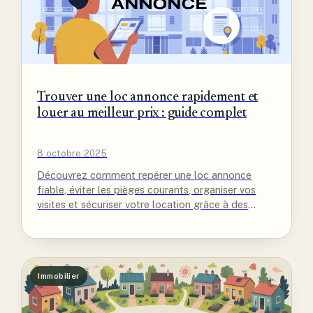
Trouver une loc annonce rapidement et
louer au meilleur prix : guide complet
8 octobre 2025
Découvrez comment repérer une loc annonce
fiable, éviter les pièges courants, organiser vos
visites et sécuriser votre location grâce à des
conseils pratiques et efficaces.
Immobilier