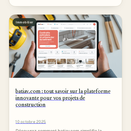
Immobilier
batiav.com : tout savoir sur la plateforme
innovante pour vos projets de
construction
10 octobre 2025
Découvrez comment batiav.com simplifie la