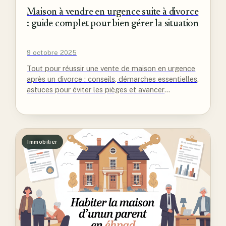
Maison à vendre en urgence suite à divorce
: guide complet pour bien gérer la situation
9 octobre 2025
Tout pour réussir une vente de maison en urgence
après un divorce : conseils, démarches essentielles,
astuces pour éviter les pièges et avancer
sereinement.
Immobilier