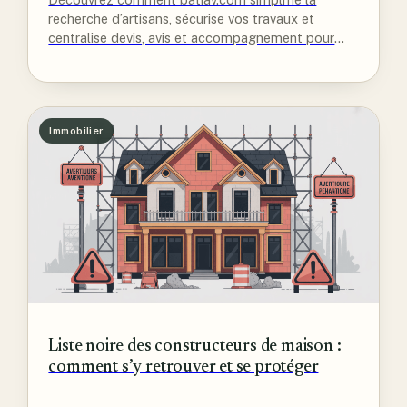
recherche d’artisans, sécurise vos travaux et
centralise devis, avis et accompagnement pour
tous vos projets construction.
Immobilier
Liste noire des constructeurs de maison :
comment s’y retrouver et se protéger