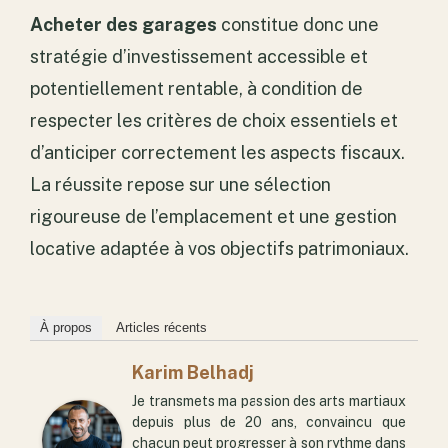
Acheter des garages
constitue donc une
stratégie d’investissement accessible et
potentiellement rentable, à condition de
respecter les critères de choix essentiels et
d’anticiper correctement les aspects fiscaux.
La réussite repose sur une sélection
rigoureuse de l’emplacement et une gestion
locative adaptée à vos objectifs patrimoniaux.
À propos
Articles récents
Karim Belhadj
Je transmets ma passion des arts martiaux
depuis plus de 20 ans, convaincu que
chacun peut progresser à son rythme dans