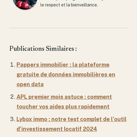
le respect et la bienveillance.
Publications Similaires :
Pappers immobilier : la plateforme
gratuite de données immobilières en
open data
APL premier mois astuce : comment
toucher vos aides plus rapidement
Lybox immo : notre test complet de l’outil
d’investissement locatif 2024