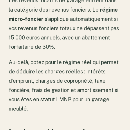
Les revenus locatifs de garage entrent dans
la catégorie des revenus fonciers. Le
régime
micro-foncier
s’applique automatiquement si
vos revenus fonciers totaux ne dépassent pas
15 000 euros annuels, avec un abattement
forfaitaire de 30%.
Au-delà, optez pour le régime réel qui permet
de déduire les charges réelles : intérêts
d’emprunt, charges de copropriété, taxe
foncière, frais de gestion et amortissement si
vous êtes en statut LMNP pour un garage
meublé.