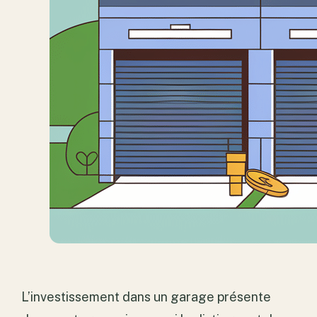
L’investissement dans un garage présente