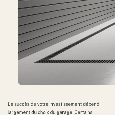
Le succès de votre investissement dépend
largement du choix du garage. Certains