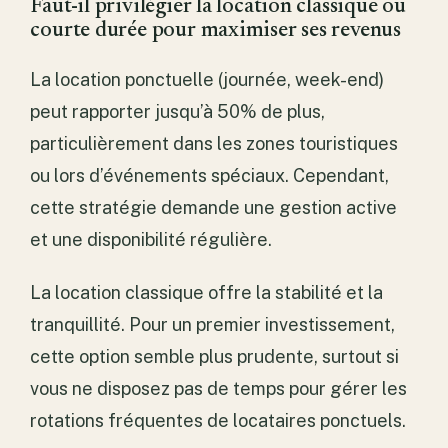
Faut-il privilégier la location classique ou
courte durée pour maximiser ses revenus
La location ponctuelle (journée, week-end)
peut rapporter jusqu’à 50% de plus,
particulièrement dans les zones touristiques
ou lors d’événements spéciaux. Cependant,
cette stratégie demande une gestion active
et une disponibilité régulière.
La location classique offre la stabilité et la
tranquillité. Pour un premier investissement,
cette option semble plus prudente, surtout si
vous ne disposez pas de temps pour gérer les
rotations fréquentes de locataires ponctuels.