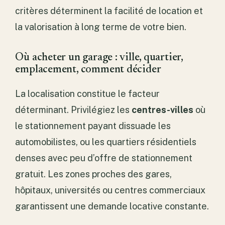
critères déterminent la facilité de location et
la valorisation à long terme de votre bien.
Où acheter un garage : ville, quartier,
emplacement, comment décider
La localisation constitue le facteur
déterminant. Privilégiez les
centres-villes
où
le stationnement payant dissuade les
automobilistes, ou les quartiers résidentiels
denses avec peu d’offre de stationnement
gratuit. Les zones proches des gares,
hôpitaux, universités ou centres commerciaux
garantissent une demande locative constante.