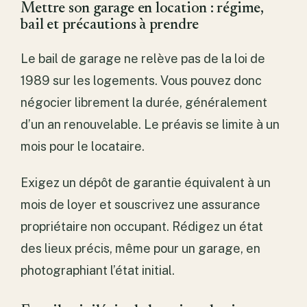
Mettre son garage en location : régime,
bail et précautions à prendre
Le bail de garage ne relève pas de la loi de
1989 sur les logements. Vous pouvez donc
négocier librement la durée, généralement
d’un an renouvelable. Le préavis se limite à un
mois pour le locataire.
Exigez un dépôt de garantie équivalent à un
mois de loyer et souscrivez une assurance
propriétaire non occupant. Rédigez un état
des lieux précis, même pour un garage, en
photographiant l’état initial.