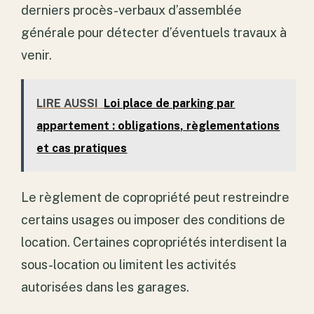
derniers procès-verbaux d’assemblée
générale pour détecter d’éventuels travaux à
venir.
LIRE AUSSI
Loi place de parking par
appartement : obligations, règlementations
et cas pratiques
Le règlement de copropriété peut restreindre
certains usages ou imposer des conditions de
location. Certaines copropriétés interdisent la
sous-location ou limitent les activités
autorisées dans les garages.