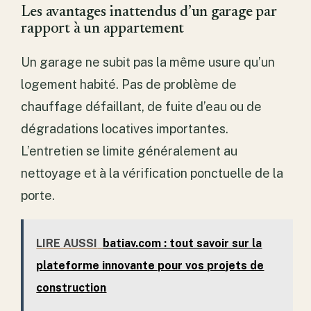
Les avantages inattendus d’un garage par
rapport à un appartement
Un garage ne subit pas la même usure qu’un
logement habité. Pas de problème de
chauffage défaillant, de fuite d’eau ou de
dégradations locatives importantes.
L’entretien se limite généralement au
nettoyage et à la vérification ponctuelle de la
porte.
LIRE AUSSI
batiav.com : tout savoir sur la
plateforme innovante pour vos projets de
construction