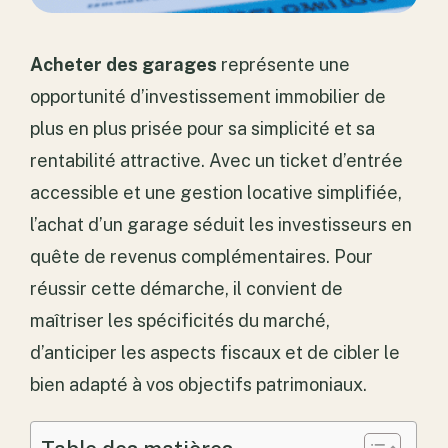
Acheter des garages
représente une
opportunité d’investissement immobilier de
plus en plus prisée pour sa simplicité et sa
rentabilité attractive. Avec un ticket d’entrée
accessible et une gestion locative simplifiée,
l’achat d’un garage séduit les investisseurs en
quête de revenus complémentaires. Pour
réussir cette démarche, il convient de
maîtriser les spécificités du marché,
d’anticiper les aspects fiscaux et de cibler le
bien adapté à vos objectifs patrimoniaux.