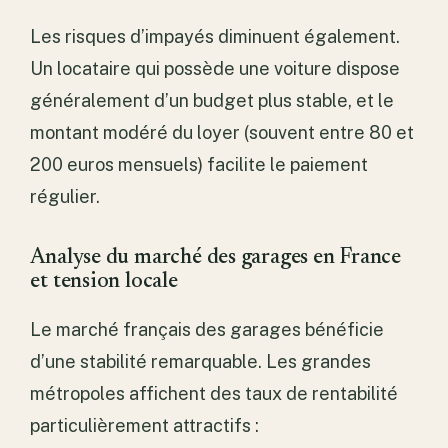
Les risques d’impayés diminuent également.
Un locataire qui possède une voiture dispose
généralement d’un budget plus stable, et le
montant modéré du loyer (souvent entre 80 et
200 euros mensuels) facilite le paiement
régulier.
Analyse du marché des garages en France
et tension locale
Le marché français des garages bénéficie
d’une stabilité remarquable. Les grandes
métropoles affichent des taux de rentabilité
particulièrement attractifs :