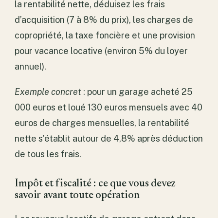
la rentabilité nette, déduisez les frais
d’acquisition (7 à 8% du prix), les charges de
copropriété, la taxe foncière et une provision
pour vacance locative (environ 5% du loyer
annuel).
Exemple concret
: pour un garage acheté 25
000 euros et loué 130 euros mensuels avec 40
euros de charges mensuelles, la rentabilité
nette s’établit autour de 4,8% après déduction
de tous les frais.
Impôt et fiscalité : ce que vous devez
savoir avant toute opération