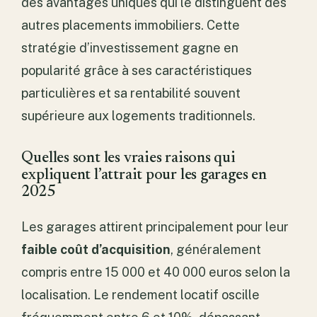
des avantages uniques qui le distinguent des
autres placements immobiliers. Cette
stratégie d’investissement gagne en
popularité grâce à ses caractéristiques
particulières et sa rentabilité souvent
supérieure aux logements traditionnels.
Quelles sont les vraies raisons qui
expliquent l’attrait pour les garages en
2025
Les garages attirent principalement pour leur
faible coût d’acquisition
, généralement
compris entre 15 000 et 40 000 euros selon la
localisation. Le rendement locatif oscille