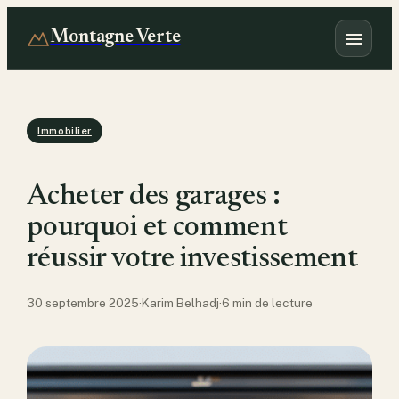
Montagne Verte
Immobilier
Acheter des garages :
pourquoi et comment
réussir votre investissement
30 septembre 2025
·
Karim Belhadj
·
6 min de lecture