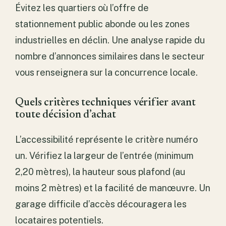
Évitez les quartiers où l’offre de
stationnement public abonde ou les zones
industrielles en déclin. Une analyse rapide du
nombre d’annonces similaires dans le secteur
vous renseignera sur la concurrence locale.
Quels critères techniques vérifier avant
toute décision d’achat
L’accessibilité représente le critère numéro
un. Vérifiez la largeur de l’entrée (minimum
2,20 mètres), la hauteur sous plafond (au
moins 2 mètres) et la facilité de manœuvre. Un
garage difficile d’accès découragera les
locataires potentiels.