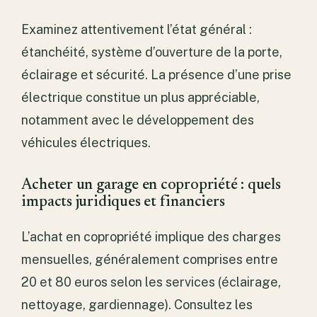
Examinez attentivement l’état général :
étanchéité, système d’ouverture de la porte,
éclairage et sécurité. La présence d’une prise
électrique constitue un plus appréciable,
notamment avec le développement des
véhicules électriques.
Acheter un garage en copropriété : quels
impacts juridiques et financiers
L’achat en copropriété implique des charges
mensuelles, généralement comprises entre
20 et 80 euros selon les services (éclairage,
nettoyage, gardiennage). Consultez les