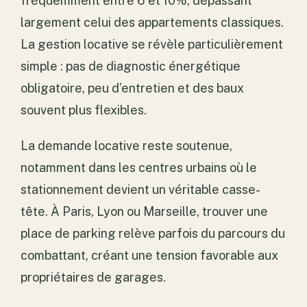
fréquemment entre 6 et 10%, dépassant
largement celui des appartements classiques.
La gestion locative se révèle particulièrement
simple : pas de diagnostic énergétique
obligatoire, peu d’entretien et des baux
souvent plus flexibles.
La demande locative reste soutenue,
notamment dans les centres urbains où le
stationnement devient un véritable casse-
tête. À Paris, Lyon ou Marseille, trouver une
place de parking relève parfois du parcours du
combattant, créant une tension favorable aux
propriétaires de garages.