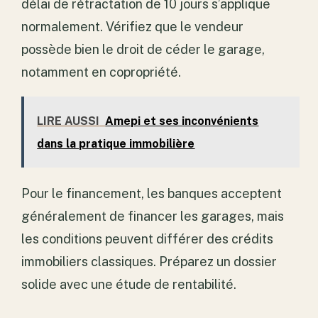
délai de rétractation de 10 jours s’applique
normalement. Vérifiez que le vendeur
possède bien le droit de céder le garage,
notamment en copropriété.
LIRE AUSSI
Amepi et ses inconvénients
dans la pratique immobilière
Pour le financement, les banques acceptent
généralement de financer les garages, mais
les conditions peuvent différer des crédits
immobiliers classiques. Préparez un dossier
solide avec une étude de rentabilité.