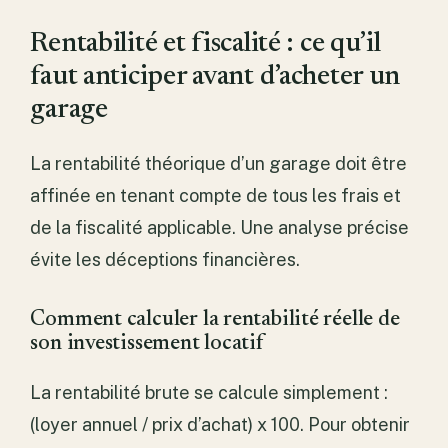
Rentabilité et fiscalité : ce qu’il
faut anticiper avant d’acheter un
garage
La rentabilité théorique d’un garage doit être
affinée en tenant compte de tous les frais et
de la fiscalité applicable. Une analyse précise
évite les déceptions financières.
Comment calculer la rentabilité réelle de
son investissement locatif
La rentabilité brute se calcule simplement :
(loyer annuel / prix d’achat) x 100. Pour obtenir