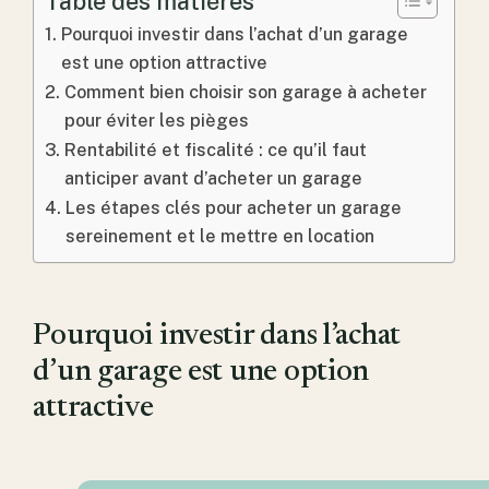
Table des matières
Pourquoi investir dans l’achat d’un garage
est une option attractive
Comment bien choisir son garage à acheter
pour éviter les pièges
Rentabilité et fiscalité : ce qu’il faut
anticiper avant d’acheter un garage
Les étapes clés pour acheter un garage
sereinement et le mettre en location
Pourquoi investir dans l’achat
d’un garage est une option
attractive