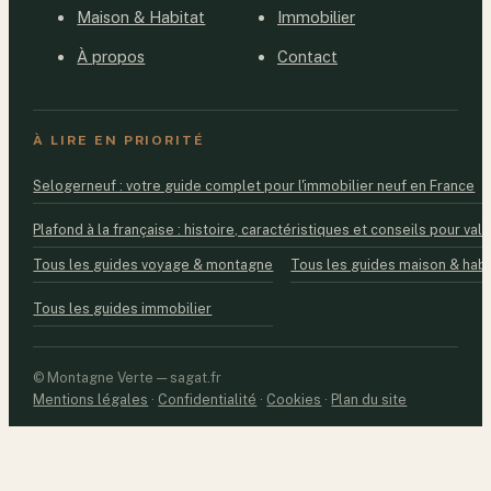
Maison & Habitat
Immobilier
À propos
Contact
À LIRE EN PRIORITÉ
Selogerneuf : votre guide complet pour l'immobilier neuf en France
Plafond à la française : histoire, caractéristiques et conseils pour valo
Tous les guides voyage & montagne
Tous les guides maison & habi
Tous les guides immobilier
© Montagne Verte — sagat.fr
Mentions légales
·
Confidentialité
·
Cookies
·
Plan du site